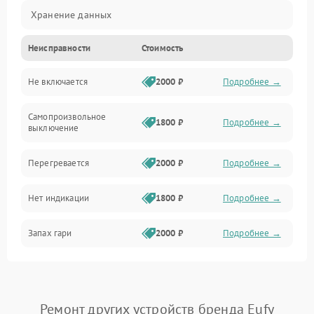
Хранение данных
Неисправности
Стоимость
Не включается
2000 ₽
Подробнее →
Самопроизвольное
1800 ₽
Подробнее →
выключение
Перегревается
2000 ₽
Подробнее →
Нет индикации
1800 ₽
Подробнее →
Запах гари
2000 ₽
Подробнее →
Ремонт других устройств бренда Eufy