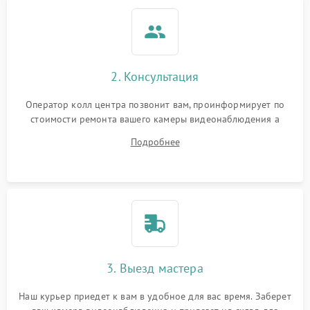
2. Консультация
Оператор колл центра позвонит вам, проинформирует по
стоимости ремонта вашего камеры видеонаблюдения а
также ответит на все ваши вопросы.
Подробнее
3. Выезд мастера
Наш курьер приедет к вам в удобное для вас время. Заберет