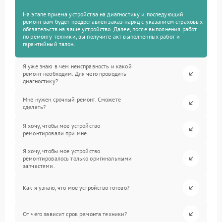
На этапе приема устройства на диагностику и последующий
ремонт вам будет предоставлен заказ-наряд с указанием страховых
обязательств на ваше устройство. Далее, после выполнения работ
по ремонту техники, вы получите акт выполненных работ и
гарантийный талон.
Я уже знаю в чем неисправность и какой
ремонт необходим. Для чего проводить
диагностику?
Мне нужен срочный ремонт. Сможете
сделать?
Я хочу, чтобы мое устройство
ремонтировали при мне.
Я хочу, чтобы мое устройство
ремонтировалось только оригинальными
запчастями.
Как я узнаю, что мое устройство готово?
От чего зависит срок ремонта техники?