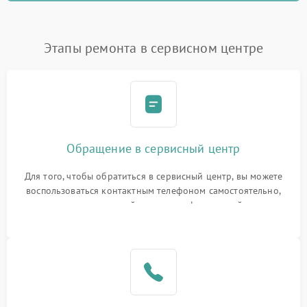
Этапы ремонта в сервисном центре
Обращение в сервисный центр
Для того, чтобы обратиться в сервисный центр, вы можете
воспользоваться контактным телефоном самостоятельно,
или оставить свой номер телефона на сайте