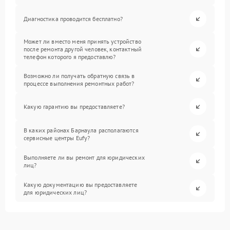
Диагностика проводится бесплатно?
Может ли вместо меня принять устройство
после ремонта другой человек, контактный
телефон которого я предоставлю?
Возможно ли получать обратную связь в
процессе выполнения ремонтных работ?
Какую гарантию вы предоставляете?
В каких районах Барнаула располагаются
сервисные центры Eufy?
Выполняете ли вы ремонт для юридических
лиц?
Какую документацию вы предоставляете
для юридических лиц?