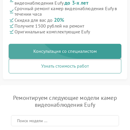
до 3-х лет
видеонаблюдения Eufy
Срочный ремонт камер видеонаблюдения Eufy в
течении часа
20%
Скидка для вас до
Получите 1500 рублей на ремонт
Оригинальные комплектующие Eufy
Консультация со специалистом
Узнать стоимость работ
Ремонтируем следующие модели камер
видеонаблюдения Eufy