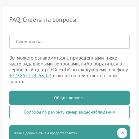
FAQ. Ответы на вопросы
Вы можете ознакомиться с приведенными ниже
часто задаваемыми вопросами, либо обратиться в
сервисный центр “FIX-Eufy” по следующему телефону
+7 (385) 254-68-04
если не нашли ответ на свой
вопрос.
Общие вопросы
Вопросы по ремонту камер видеонаблюдения
Какие документы вы предоставляете?