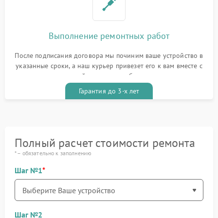
Выполнение ремонтных работ
После подписания договора мы починим ваше устройство в
указанные сроки, а наш курьер привезет его к вам вместе с
гарантийным талоном бесплатно
Гарантия до 3-х лет
Полный расчет стоимости ремонта
* – обязательно к заполнению
Шаг №1
Шаг №2