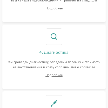
ваш камера видеонаблюдения и привезет на склад для
диагностики.
Подробнее
4. Диагностика
Мы проведем диагностику, определим поломку и стоимость
ее восстановления и сразу сообщим вам о сроках ее
ремонта.
Подробнее