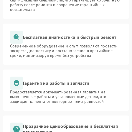
сертификацию специалисты, что гарантирует корректную
работу после ремонта и сохранение гарантийных
обязательств
Бесплатная диагностика и быстрый ремонт
Современное оборудование и опыт позволяют провести
экспресс-диагностику и восстановление в кратчайшие
сроки, минимизируя время без устройства
Гарантия на работы и запчасти
Предоставляется документированная гарантия на
выполненные работы и установленные детали, что
защищает клиента от повторных неисправностей
Прозрачное ценообразование и бесплатная
консультация