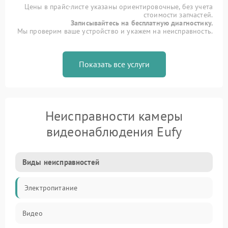
Цены в прайс-листе указаны ориентировочные, без учета
стоимости запчастей.
Записывайтесь на бесплатную диагностику.
Мы проверим ваше устройство и укажем на неисправность.
Показать все услуги
Неисправности камеры
видеонаблюдения Eufy
Виды неисправностей
Электропитание
Видео