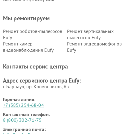
Мы ремонтируем
Ремонт роботов-пылесосов
Ремонт вертикальных
Eufy
пылесосов Eufy
Ремонт камер
Ремонт видеодомофонов
видеонаблюдения Eufy
Eufy
Контакты сервис центра
Адрес сервисного центра Eufy:
г. Барнаул, ​пр. Космонавтов, 6в
Горячая линия:
+7 (385) 254-68-04
Контактный телефон:
8 (800) 302-71-75
Электронная почта: