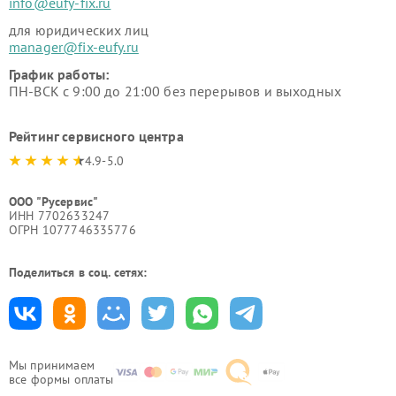
info@eufy-fix.ru
для юридических лиц
manager@fix-eufy.ru
График работы:
ПН-ВСК с 9:00 до 21:00 без перерывов и выходных
Рейтинг сервисного центра
4.9-5.0
ООО "Русервис"
ИНН 7702633247
ОГРН 1077746335776
Поделиться в соц. сетях:
Мы принимаем
все формы оплаты