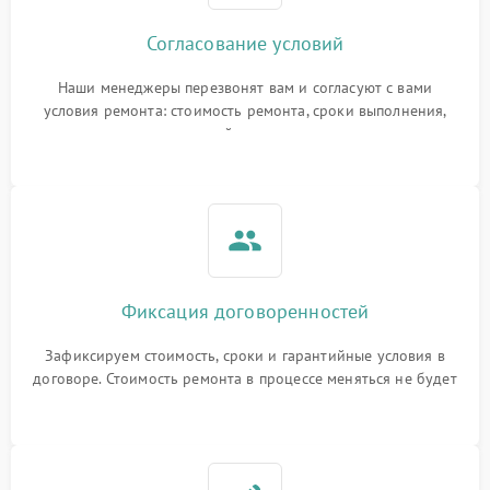
Согласование условий
Наши менеджеры перезвонят вам и согласуют с вами
условия ремонта: стоимость ремонта, сроки выполнения,
гарантийные условия
Фиксация договоренностей
Зафиксируем стоимость, сроки и гарантийные условия в
договоре. Стоимость ремонта в процессе меняться не будет