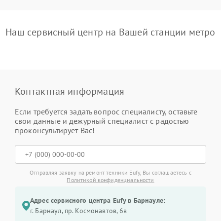
Наш сервисный центр на Вашей станции метро
Контактная информация
Если требуется задать вопрос специалисту, оставьте
свои данные и дежурный специалист с радостью
проконсультирует Вас!
Отправляя заявку на ремонт техники Eufy, Вы соглашаетесь с
Политикой конфиденциальности
Адрес сервисного центра Eufy в Барнауле:
г. Барнаул, ​пр. Космонавтов, 6в