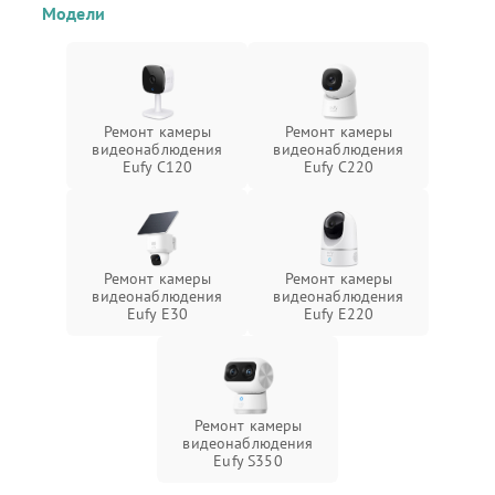
Модели
Ремонт камеры
Ремонт камеры
видеонаблюдения
видеонаблюдения
Eufy C120
Eufy C220
Ремонт камеры
Ремонт камеры
видеонаблюдения
видеонаблюдения
Eufy E30
Eufy E220
Ремонт камеры
видеонаблюдения
Eufy S350