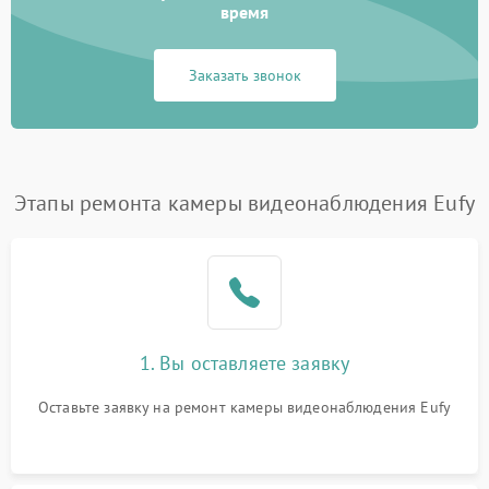
время
Заказать звонок
Этапы ремонта камеры видеонаблюдения Eufy
1. Вы оставляете заявку
Оставьте заявку на ремонт камеры видеонаблюдения Eufy