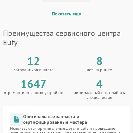
Показать еще
Преимущества сервисного центра
Eufy
12
8
сотрудников в штате
лет на рынке
1647
4
отремонтированных устройств
минимальный опыт работы
специалистов
Оригинальные запчасти и
сертифицированные мастера
Используются оригинальные детали Eufy и прошедшие