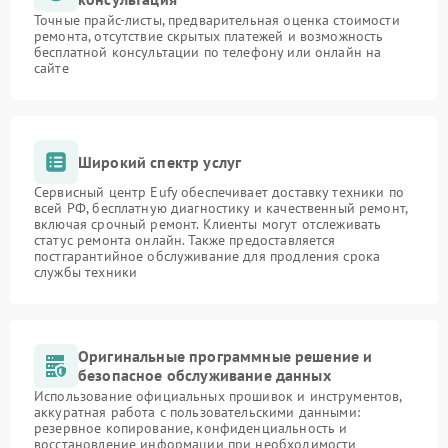
Точные прайс-листы, предварительная оценка стоимости
ремонта, отсутствие скрытых платежей и возможность
бесплатной консультации по телефону или онлайн на
сайте
Широкий спектр услуг
Сервисный центр Eufy обеспечивает доставку техники по
всей РФ, бесплатную диагностику и качественный ремонт,
включая срочный ремонт. Клиенты могут отслеживать
статус ремонта онлайн. Также предоставляется
постгарантийное обслуживание для продления срока
службы техники
Оригинальные программные решение и
безопасное обслуживание данных
Использование официальных прошивок и инструментов,
аккуратная работа с пользовательскими данными:
резервное копирование, конфиденциальность и
восстановление информации при необходимости