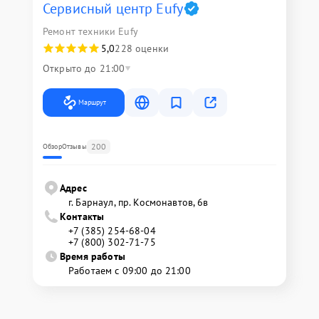
Сервисный центр Eufy
Ремонт техники Eufy
5,0
228 оценки
Открыто до 21:00
Маршрут
200
Обзор
Отзывы
Адрес
г. Барнаул, ​пр. Космонавтов, 6в
Контакты
+7 (385) 254-68-04
+7 (800) 302-71-75
Время работы
Работаем с 09:00 до 21:00