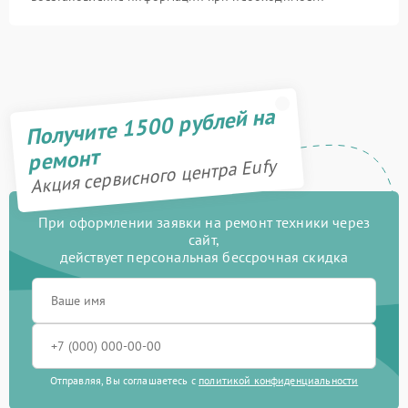
Получите 1500 рублей на
ремонт
Акция сервисного центра Eufy
При оформлении заявки на ремонт техники через
сайт,
действует персональная бессрочная скидка
Отправляя, Вы соглашаетесь с
политикой конфиденциальности