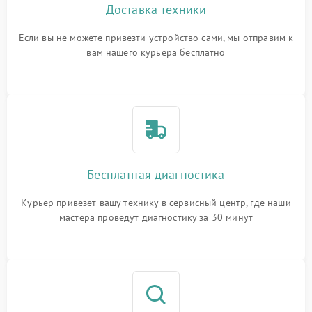
Доставка техники
Если вы не можете привезти устройство сами, мы отправим к
вам нашего курьера бесплатно
Бесплатная диагностика
Курьер привезет вашу технику в сервисный центр, где наши
мастера проведут диагностику за 30 минут