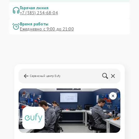
Горячая линия
+7 (385) 254-68-04
Время работы
Ежедневно с 9:00 до 21:00
Сервисный центр Eufy