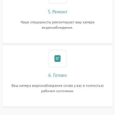
5. Ремонт
Наши специалисты ремонтируют ваш камера
видеонаблюдения.
6. Готово
Ваш камера видеонаблюдения снова у вас в полностью
рабочем состоянии.