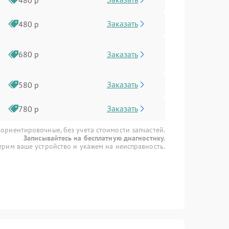
Заказать
480 р
Заказать
680 р
Заказать
580 р
Заказать
780 р
 ориентировочные, без учета стоимости запчастей.
Записывайтесь на бесплатную диагностику.
рим ваше устройство и укажем на неисправность.