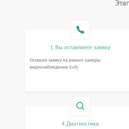
Эта
1. Вы оставляете заявку
Оставьте заявку на ремонт камеры
видеонаблюдения Eufy
4. Диагностика