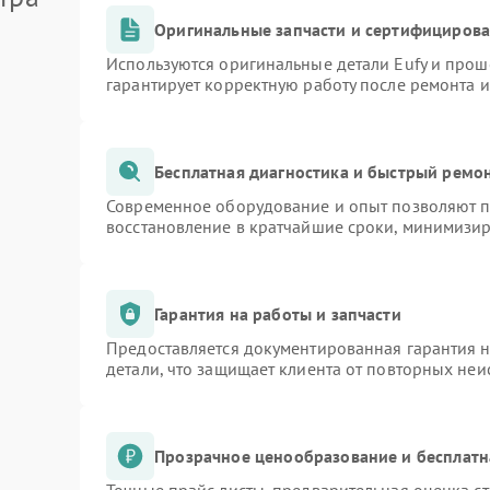
Оригинальные запчасти и сертифициров
Используются оригинальные детали Eufy и про
гарантирует корректную работу после ремонта 
Бесплатная диагностика и быстрый ремо
Современное оборудование и опыт позволяют пр
восстановление в кратчайшие сроки, минимизир
Гарантия на работы и запчасти
Предоставляется документированная гарантия 
детали, что защищает клиента от повторных не
Прозрачное ценообразование и бесплатн