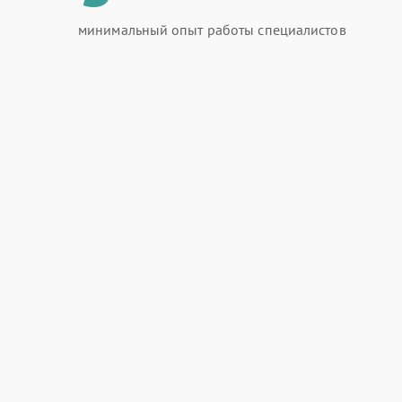
минимальный опыт работы специалистов