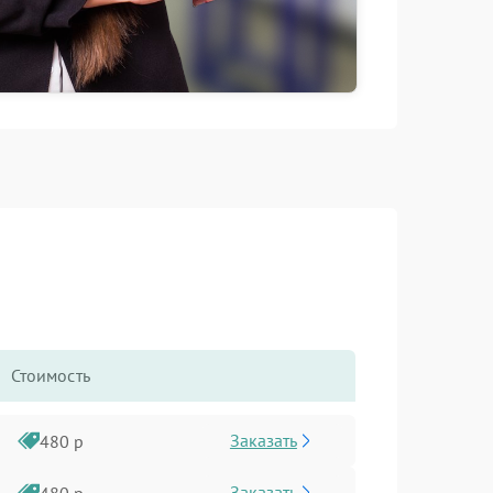
Стоимость
Заказать
480 р
Заказать
480 р