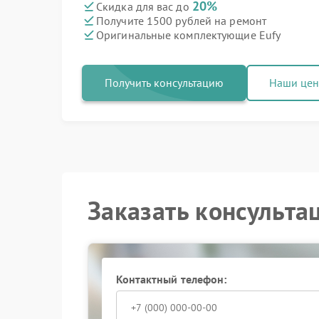
20%
Скидка для вас до
Получите 1500 рублей на ремонт
Оригинальные комплектующие Eufy
Получить консультацию
Наши це
Заказать консульта
Контактный телефон: