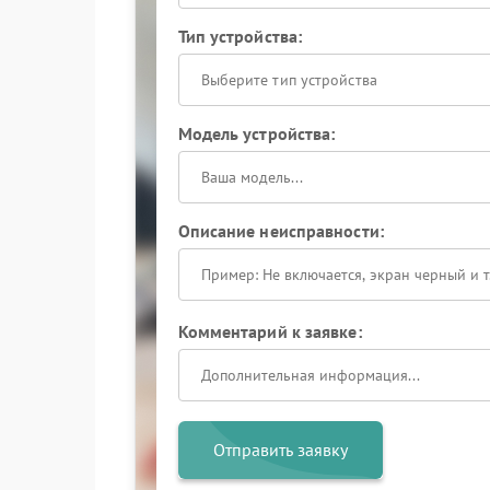
Тип устройства:
Выберите тип устройства
Модель устройства:
Описание неисправности:
Комментарий к заявке:
Отправить заявку