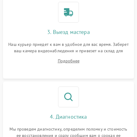
3. Выезд мастера
Наш курьер приедет к вам в удобное для вас время. Заберет
ваш камера видеонаблюдения и привезет на склад для
диагностики.
Подробнее
4. Диагностика
Мы проведем диагностику, определим поломку и стоимость
ее восстановления и сразу сообщим вам о сроках ее