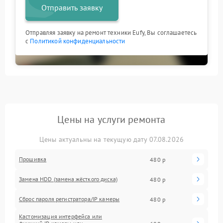
Отправить заявку
Отправляя заявку на ремонт техники Eufy, Вы соглашаетесь
с
Политикой конфиденциальности
Цены на услуги ремонта
Цены актуальны на текущую дату 07.08.2026
Прошивка
480 р
Замена HDD (замена жёсткого диска)
480 р
Сброс пароля регистратора/IP камеры
480 р
Кастомизация интерфейса или