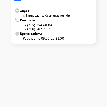
Адрес
г. Барнаул, ​пр. Космонавтов, 6в
Контакты
+7 (385) 254-68-04
+7 (800) 302-71-75
Время работы
Работаем с 09:00 до 21:00