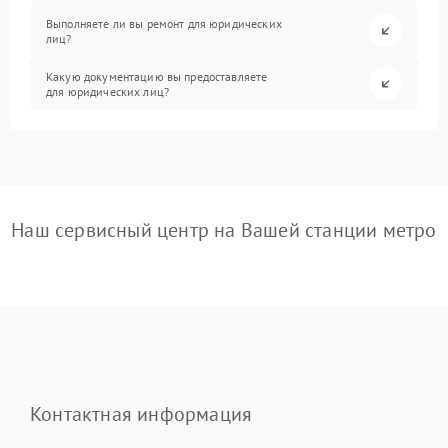
Выполняете ли вы ремонт для юридических
лиц?
Какую документацию вы предоставляете
для юридических лиц?
Наш сервисный центр на Вашей станции метро
Контактная информация