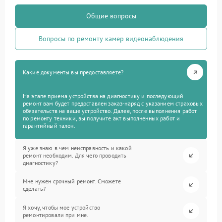
Общие вопросы
Вопросы по ремонту камер видеонаблюдения
Какие документы вы предоставляете?
На этапе приема устройства на диагностику и последующий
ремонт вам будет предоставлен заказ-наряд с указанием страховых
обязательств на ваше устройство. Далее, после выполнения работ
по ремонту техники, вы получите акт выполненных работ и
гарантийный талон.
Я уже знаю в чем неисправность и какой
ремонт необходим. Для чего проводить
диагностику?
Мне нужен срочный ремонт. Сможете
сделать?
Я хочу, чтобы мое устройство
ремонтировали при мне.