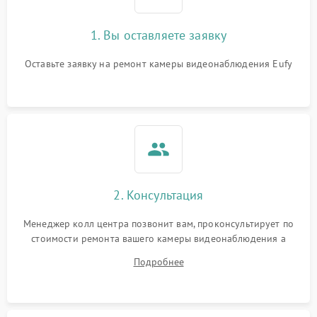
1. Вы оставляете заявку
Оставьте заявку на ремонт камеры видеонаблюдения Eufy
2. Консультация
Менеджер колл центра позвонит вам, проконсультирует по
стоимости ремонта вашего камеры видеонаблюдения а
также ответит на все ваши вопросы.
Подробнее