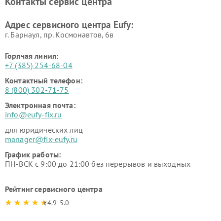
Контакты сервис центра
Адрес сервисного центра Eufy:
г. Барнаул, ​пр. Космонавтов, 6в
Горячая линия:
+7 (385) 254-68-04
Контактный телефон:
8 (800) 302-71-75
Электронная почта:
info@eufy-fix.ru
для юридических лиц
manager@fix-eufy.ru
График работы:
ПН-ВСК с 9:00 до 21:00 без перерывов и выходных
Рейтинг сервисного центра
4.9-5.0