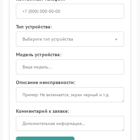
Тип устройства:
Выберите тип устройства
Модель устройства:
Описание неисправности:
Комментарий к заявке: