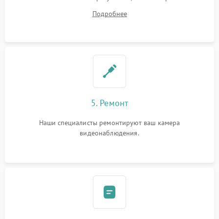
починки
Подробнее
5. Ремонт
Наши специалисты ремонтируют ваш камера
видеонаблюдения.