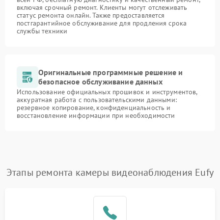
включая срочный ремонт. Клиенты могут отслеживать
статус ремонта онлайн. Также предоставляется
постгарантийное обслуживание для продления срока
службы техники
Оригинальные программные решение и
безопасное обслуживание данных
Использование официальных прошивок и инструментов,
аккуратная работа с пользовательскими данными:
резервное копирование, конфиденциальность и
восстановление информации при необходимости
Этапы ремонта камеры видеонаблюдения Eufy