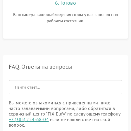
6. Готово
Ваш камера видеонаблюдения снова у вас в полностью
рабочем состоянии.
FAQ. Ответы на вопросы
Вы можете ознакомиться с приведенными ниже
часто задаваемыми вопросами, либо обратиться в
сервисный центр “FIX-Eufy” по следующему телефону
+7 (385) 254-68-04
если не нашли ответ на свой
вопрос.