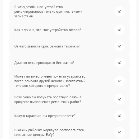
Я хочу, чтобы мое устройство
ремонтировалось только оригинальными
запчастями.
Как я узнаю, что мое устройство готово?
От чего зависит срок ремонта техники?
Диагностика проводится бесплатно?
Может ли вместо меня принять устройство
после ремонта другой человек, контактный
телефон которого я предоставлю?
Возможно ли получать обратную связь в
процессе выполнения ремонтных работ?
Какую гарантию вы предоставляете?
В каких районах Барнаула располагаются
сервисные центры Eufy?