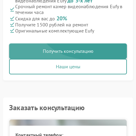
до 3-х лет
видеонаблюдения Eufy
Срочный ремонт камер видеонаблюдения Eufy в
течении часа
20%
Скидка для вас до
Получите 1500 рублей на ремонт
Оригинальные комплектующие Eufy
Получить консультацию
Наши цены
Заказать консультацию
Контактный телефон: