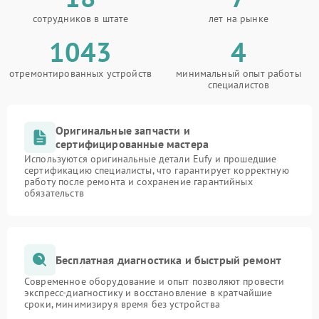
сотрудников в штате
лет на рынке
1043
4
отремонтированных устройств
минимальный опыт работы
специалистов
Оригинальные запчасти и
сертифицированные мастера
Используются оригинальные детали Eufy и прошедшие
сертификацию специалисты, что гарантирует корректную
работу после ремонта и сохранение гарантийных
обязательств
Бесплатная диагностика и быстрый ремонт
Современное оборудование и опыт позволяют провести
экспресс-диагностику и восстановление в кратчайшие
сроки, минимизируя время без устройства