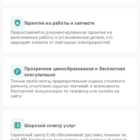
Гарантия на работы и запчасти
Предоставляется документированная гарантия на
выполненные работы и установленные детали, что
защищает клиента от повторных неисправностей
Прозрачное ценообразование и бесплатная
консультация
Точные прайс-листы, предварительная оценка стоимости
ремонта, отсутствие скрытых платежей и возможность
бесплатной консультации по телефону или онлайн на
сайте
Широкий спектр услуг
Сервисный центр Eufy обеспечивает доставку техники по
всей РФ, бесплатную диагностику и качественный ремонт,