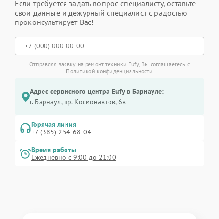
Если требуется задать вопрос специалисту, оставьте
свои данные и дежурный специалист с радостью
проконсультирует Вас!
Отправляя заявку на ремонт техники Eufy, Вы соглашаетесь с
Политикой конфиденциальности
Адрес сервисного центра Eufy в Барнауле:
г. Барнаул, ​пр. Космонавтов, 6в
Горячая линия
+7 (385) 254-68-04
Время работы
Ежедневно с 9:00 до 21:00