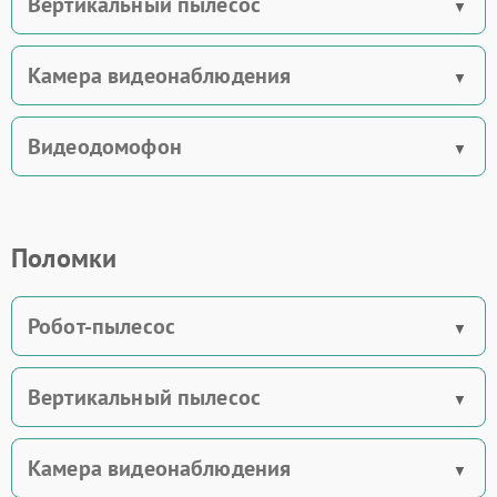
Вертикальный пылесос
Камера видеонаблюдения
Видеодомофон
Поломки
Робот-пылесос
Вертикальный пылесос
Камера видеонаблюдения