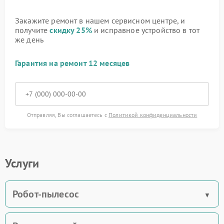
Закажите ремонт в нашем сервисном центре, и
получите
скидку 25%
и исправное устройство в тот
же день
Гарантия на ремонт 12 месяцев
Отправляя, Вы соглашаетесь с
Политикой конфиденциальности
Услуги
Робот-пылесос