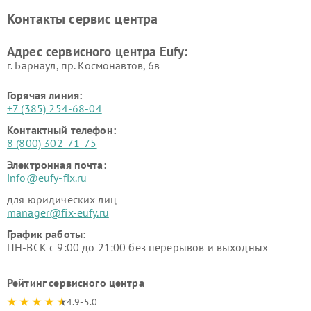
Контакты сервис центра
Адрес сервисного центра Eufy:
г. Барнаул, ​пр. Космонавтов, 6в
Горячая линия:
+7 (385) 254-68-04
Контактный телефон:
8 (800) 302-71-75
Электронная почта:
info@eufy-fix.ru
для юридических лиц
manager@fix-eufy.ru
График работы:
ПН-ВСК с 9:00 до 21:00 без перерывов и выходных
Рейтинг сервисного центра
4.9-5.0