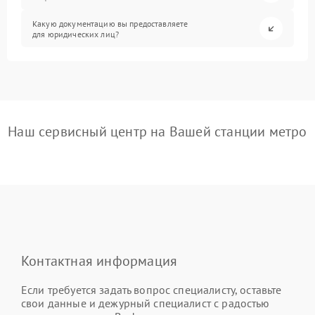
Какую документацию вы предоставляете
для юридических лиц?
Наш сервисный центр на Вашей станции метро
Контактная информация
Если требуется задать вопрос специалисту, оставьте
свои данные и дежурный специалист с радостью