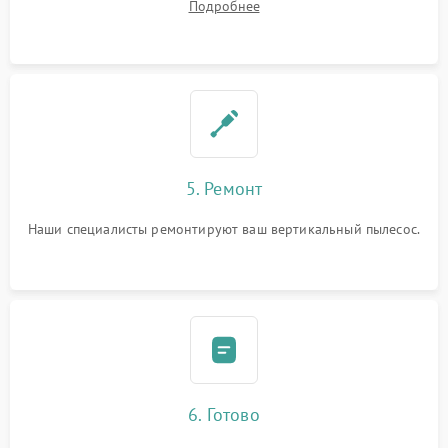
Подробнее
5. Ремонт
Наши специалисты ремонтируют ваш вертикальный пылесос.
6. Готово