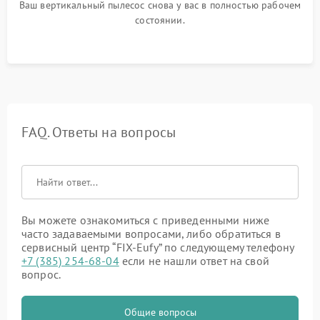
Ваш вертикальный пылесос снова у вас в полностью рабочем
состоянии.
FAQ. Ответы на вопросы
Вы можете ознакомиться с приведенными ниже
часто задаваемыми вопросами, либо обратиться в
сервисный центр “FIX-Eufy” по следующему телефону
+7 (385) 254-68-04
если не нашли ответ на свой
вопрос.
Общие вопросы