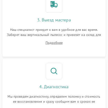
3. Выезд мастера
Наш специалист приедет к вам в удобное для вас время.
Заберет ваш вертикальный пылесос и привезет на склад для
диагностики.
Подробнее
4. Диагностика
Мы проведем диагностику, определим поломку и стоимость
ее восстановления и сразу сообщим вам о сроках ее
устранения