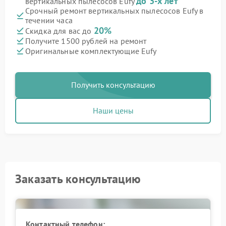
до 3-х лет
вертикальных пылесосов Eufy
Срочный ремонт вертикальных пылесосов Eufy в
течении часа
20%
Скидка для вас до
Получите 1500 рублей на ремонт
Оригинальные комплектующие Eufy
Получить консультацию
Наши цены
Заказать консультацию
Контактный телефон: