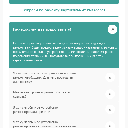
Вопросы по ремонту вертикальных пылесосов
Какие документы вы предоставляете?
На этапе приема устройства на диагностику и последующий
ремонт вам будет предоставлен заказ-наряд с указанием страховых
обязательств на ваше устройство. Далее, после выполнения работ
по ремонту техники, вы получите акт выполненных работ и
гарантийный талон.
Я уже знаю в чем неисправность и какой
ремонт необходим. Для чего проводить
диагностику?
Мне нужен срочный ремонт. Сможете
сделать?
Я хочу, чтобы мое устройство
ремонтировали при мне.
Я хочу, чтобы мое устройство
ремонтировалось только оригинальными