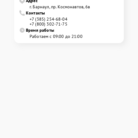
Адрес
г. Барнаул, ​пр. Космонавтов, 6в
Контакты
+7 (385) 254-68-04
+7 (800) 302-71-75
Время работы
Работаем с 09:00 до 21:00