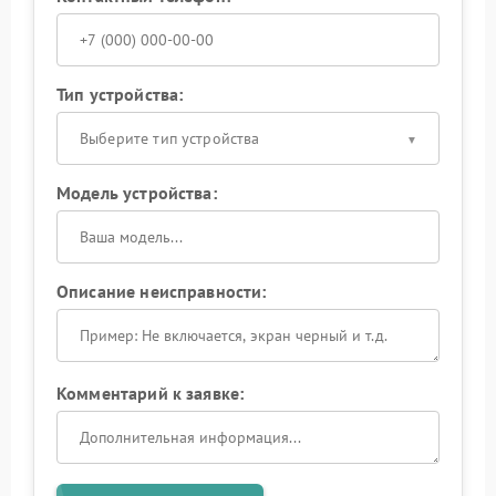
Тип устройства:
Выберите тип устройства
Модель устройства:
Описание неисправности:
Комментарий к заявке: