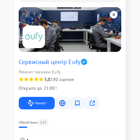
Сервисный центр Eufy
Ремонт техники Eufy
5,0
280 оценки
Открыто до 21:00
Маршрут
235
Обзор
Отзывы