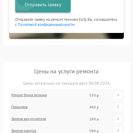
Отправить заявку
Отправляя заявку на ремонт техники Eufy, Вы соглашаетесь
с
Политикой конфиденциальности
Цены на услуги ремонта
Цены актуальны на текущую дату 06.08.2026
Ремонт блока питания
530 р
Прошивка
480 р
Замена аккумулятора
280 р
Замена корпуса
580 р