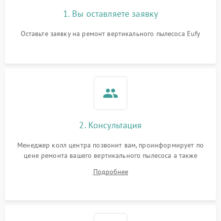
1. Вы оставляете заявку
Оставьте заявку на ремонт вертикального пылесоса Eufy
2. Консультация
Менеджер колл центра позвонит вам, проинформирует по
цене ремонта вашего вертикального пылесоса а также
ответит на все ваши вопросы.
Подробнее