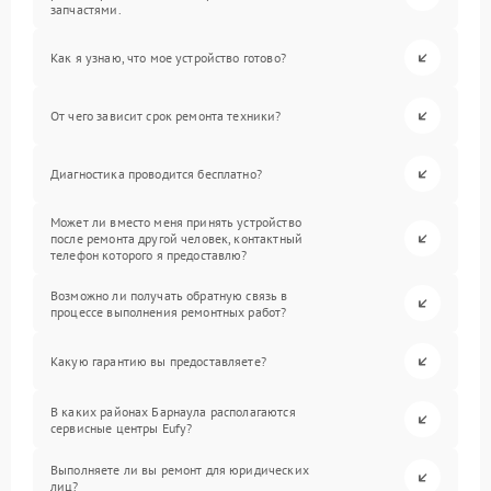
запчастями.
Как я узнаю, что мое устройство готово?
От чего зависит срок ремонта техники?
Диагностика проводится бесплатно?
Может ли вместо меня принять устройство
после ремонта другой человек, контактный
телефон которого я предоставлю?
Возможно ли получать обратную связь в
процессе выполнения ремонтных работ?
Какую гарантию вы предоставляете?
В каких районах Барнаула располагаются
сервисные центры Eufy?
Выполняете ли вы ремонт для юридических
лиц?