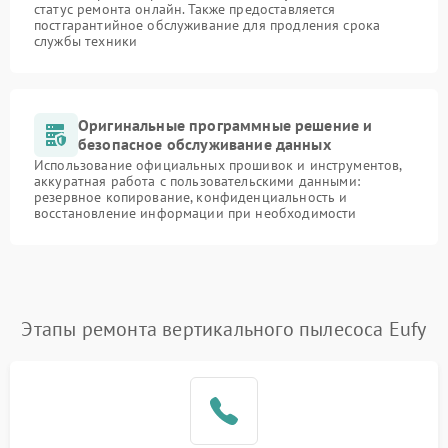
статус ремонта онлайн. Также предоставляется
постгарантийное обслуживание для продления срока
службы техники
Оригинальные программные решение и
безопасное обслуживание данных
Использование официальных прошивок и инструментов,
аккуратная работа с пользовательскими данными:
резервное копирование, конфиденциальность и
восстановление информации при необходимости
Этапы ремонта вертикального пылесоса Eufy