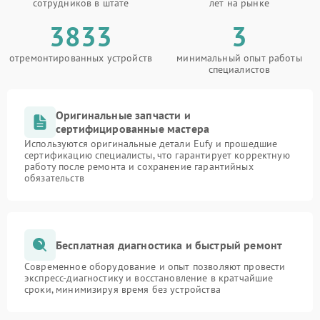
сотрудников в штате
лет на рынке
3833
3
отремонтированных устройств
минимальный опыт работы
специалистов
Оригинальные запчасти и
сертифицированные мастера
Используются оригинальные детали Eufy и прошедшие
сертификацию специалисты, что гарантирует корректную
работу после ремонта и сохранение гарантийных
обязательств
Бесплатная диагностика и быстрый ремонт
Современное оборудование и опыт позволяют провести
экспресс-диагностику и восстановление в кратчайшие
сроки, минимизируя время без устройства