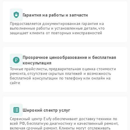
Гарантия на работы и запчасти
Предоставляется документированная гарантия на
выполненные работы и установленные детали, что
защищает клиента от повторных неисправностей
Прозрачное ценообразование и бесплатная
консультация
Точные прайс-листы, предварительная оценка стоимости
ремонта, отсутствие скрытых платежей и возможность
бесплатной консультации по телефону или онлайн на
сайте
Широкий спектр услуг
Сервисный центр Eufy обеспечивает доставку техники по
всей РФ, бесплатную диагностику и качественный ремонт,
включая срочный ремонт. Клиенты могут отслеживать