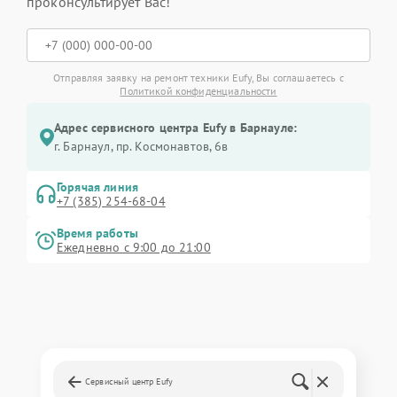
проконсультирует Вас!
Отправляя заявку на ремонт техники Eufy, Вы соглашаетесь с
Политикой конфиденциальности
Адрес сервисного центра Eufy в Барнауле:
г. Барнаул, ​пр. Космонавтов, 6в
Горячая линия
+7 (385) 254-68-04
Время работы
Ежедневно с 9:00 до 21:00
Сервисный центр Eufy