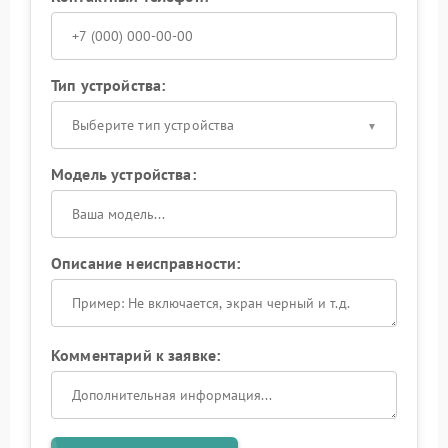
Тип устройства:
Выберите тип устройства
Модель устройства:
Описание неисправности:
Комментарий к заявке: