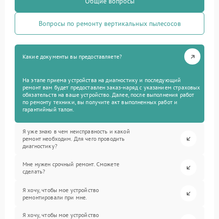
Общие вопросы
Вопросы по ремонту вертикальных пылесосов
Какие документы вы предоставляете?
На этапе приема устройства на диагностику и последующий
ремонт вам будет предоставлен заказ-наряд с указанием страховых
обязательств на ваше устройство. Далее, после выполнения работ
по ремонту техники, вы получите акт выполненных работ и
гарантийный талон.
Я уже знаю в чем неисправность и какой
ремонт необходим. Для чего проводить
диагностику?
Мне нужен срочный ремонт. Сможете
сделать?
Я хочу, чтобы мое устройство
ремонтировали при мне.
Я хочу, чтобы мое устройство