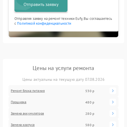
Отправить заявку
Отправляя заявку на ремонт техники Eufy, Вы соглашаетесь
с
Политикой конфиденциальности
Цены на услуги ремонта
Цены актуальны на текущую дату 07.08.2026
Ремонт блока питания
530 р
Прошивка
480 р
Замена аккумулятора
280 р
Замена корпуса
580 р