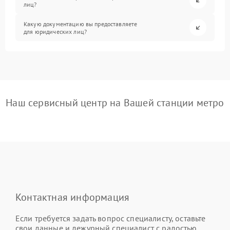
лиц?
Какую документацию вы предоставляете
для юридических лиц?
Наш сервисный центр на Вашей станции метро
Контактная информация
Если требуется задать вопрос специалисту, оставьте
свои данные и дежурный специалист с радостью