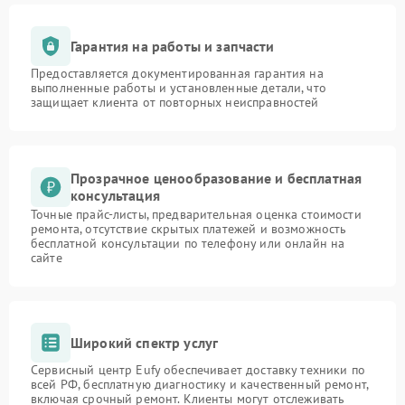
Гарантия на работы и запчасти
Предоставляется документированная гарантия на
выполненные работы и установленные детали, что
защищает клиента от повторных неисправностей
Прозрачное ценообразование и бесплатная
консультация
Точные прайс-листы, предварительная оценка стоимости
ремонта, отсутствие скрытых платежей и возможность
бесплатной консультации по телефону или онлайн на
сайте
Широкий спектр услуг
Сервисный центр Eufy обеспечивает доставку техники по
всей РФ, бесплатную диагностику и качественный ремонт,
включая срочный ремонт. Клиенты могут отслеживать