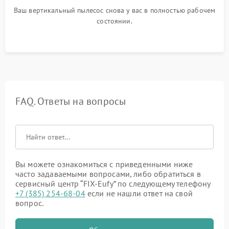
Ваш вертикальный пылесос снова у вас в полностью рабочем
состоянии.
FAQ. Ответы на вопросы
Вы можете ознакомиться с приведенными ниже
часто задаваемыми вопросами, либо обратиться в
сервисный центр “FIX-Eufy” по следующему телефону
+7 (385) 254-68-04
если не нашли ответ на свой
вопрос.