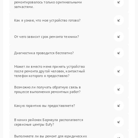
ремонтировалось только оригинальными
запчастями.
Как я узнаю, что мое устройство готово?
От чего зависит срок ремонта техники?
Диагностика проводится бесплатно?
Может ли вместо меня принять устройство
после ремонта другой человек, контактный
телефон которого я предоставлю?
Возможно ли получать обратную связь в
процессе выполнения ремонтных работ?
Какую гарантию вы предоставляете?
В каких районах Барнаула располагаются
сервисные центры Eufy?
Выполняете ли вы ремонт для юридических