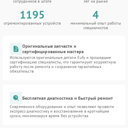
сотрудников в штате
лет на рынке
1195
4
отремонтированных устройств
минимальный опыт работы
специалистов
Оригинальные запчасти и
сертифицированные мастера
Используются оригинальные детали Eufy и прошедшие
сертификацию специалисты, что гарантирует корректную
работу после ремонта и сохранение гарантийных
обязательств
Бесплатная диагностика и быстрый ремонт
Современное оборудование и опыт позволяют провести
экспресс-диагностику и восстановление в кратчайшие
сроки, минимизируя время без устройства