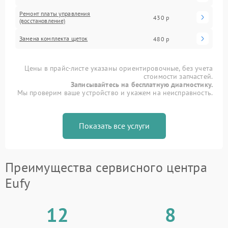
Ремонт платы управления
430 р
(восстановление)
Замена комплекта щеток
480 р
Цены в прайс-листе указаны ориентировочные, без учета
стоимости запчастей.
Записывайтесь на бесплатную диагностику.
Мы проверим ваше устройство и укажем на неисправность.
Показать все услуги
Преимущества сервисного центра
Eufy
12
8