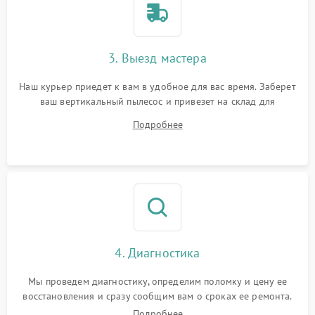
3. Выезд мастера
Наш курьер приедет к вам в удобное для вас время. Заберет
ваш вертикальный пылесос и привезет на склад для
диагностики.
Подробнее
4. Диагностика
Мы проведем диагностику, определим поломку и цену ее
восстановления и сразу сообщим вам о сроках ее ремонта.
Подробнее