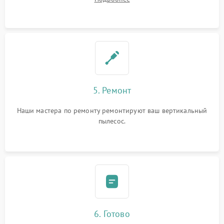
5. Ремонт
Наши мастера по ремонту ремонтируют ваш вертикальный
пылесос.
6. Готово