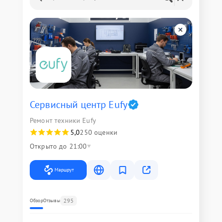
Сервисный центр Eufy
Ремонт техники Eufy
5,0
250 оценки
Открыто до 21:00
Маршрут
295
Обзор
Отзывы