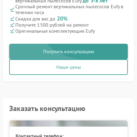
до 3-х лет
вертикальных пылесосов Eufy
Срочный ремонт вертикальных пылесосов Eufy в
течении часа
20%
Скидка для вас до
Получите 1500 рублей на ремонт
Оригинальные комплектующие Eufy
Получить консультацию
Наши цены
Заказать консультацию
Контактный телефон: