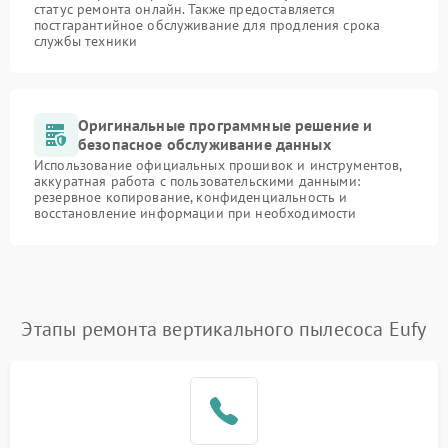
статус ремонта онлайн. Также предоставляется
постгарантийное обслуживание для продления срока
службы техники
Оригинальные программные решение и
безопасное обслуживание данных
Использование официальных прошивок и инструментов,
аккуратная работа с пользовательскими данными:
резервное копирование, конфиденциальность и
восстановление информации при необходимости
Этапы ремонта вертикального пылесоса Eufy