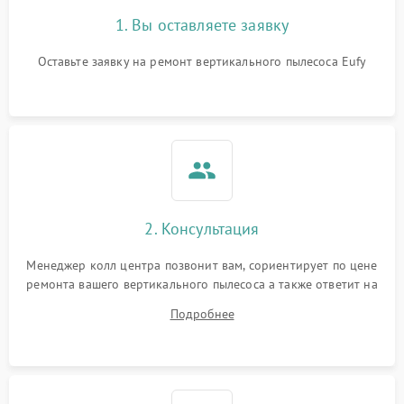
1. Вы оставляете заявку
Оставьте заявку на ремонт вертикального пылесоса Eufy
2. Консультация
Менеджер колл центра позвонит вам, сориентирует по цене
ремонта вашего вертикального пылесоса а также ответит на
все ваши вопросы.
Подробнее