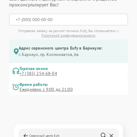
проконсультирует Вас!
Отправляя заявку на ремонт техники Eufy, Вы соглашаетесь с
Политикой конфиденциальности
Адрес сервисного центра Eufy в Барнауле:
г. Барнаул, ​пр. Космонавтов, 6в
Горячая линия
+7 (385) 254-68-04
Время работы
Ежедневно с 9:00 до 21:00
Сервисный центр Eufy