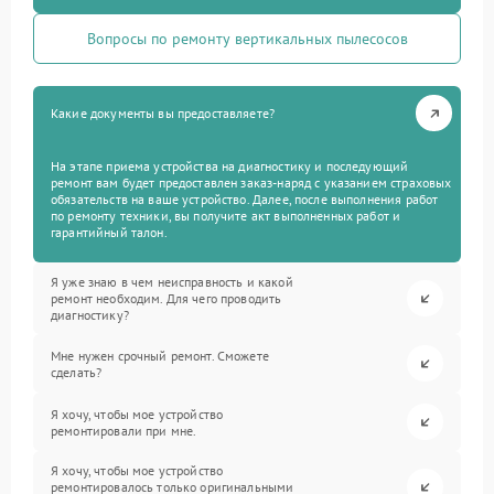
Вопросы по ремонту вертикальных пылесосов
Какие документы вы предоставляете?
На этапе приема устройства на диагностику и последующий
ремонт вам будет предоставлен заказ-наряд с указанием страховых
обязательств на ваше устройство. Далее, после выполнения работ
по ремонту техники, вы получите акт выполненных работ и
гарантийный талон.
Я уже знаю в чем неисправность и какой
ремонт необходим. Для чего проводить
диагностику?
Мне нужен срочный ремонт. Сможете
сделать?
Я хочу, чтобы мое устройство
ремонтировали при мне.
Я хочу, чтобы мое устройство
ремонтировалось только оригинальными