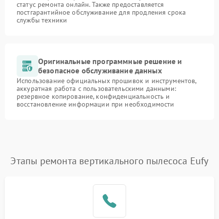
статус ремонта онлайн. Также предоставляется
постгарантийное обслуживание для продления срока
службы техники
Оригинальные программные решение и
безопасное обслуживание данных
Использование официальных прошивок и инструментов,
аккуратная работа с пользовательскими данными:
резервное копирование, конфиденциальность и
восстановление информации при необходимости
Этапы ремонта вертикального пылесоса Eufy