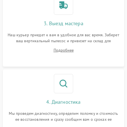
3. Выезд мастера
Наш курьер приедет к вам в удобное для вас время. Заберет
ваш вертикальный пылесос и привезет на склад для
диагностики.
Подробнее
4. Диагностика
Мы проведем диагностику, определим поломку и стоимость
ее восстановления и сразу сообщим вам о сроках ее
ремонта.