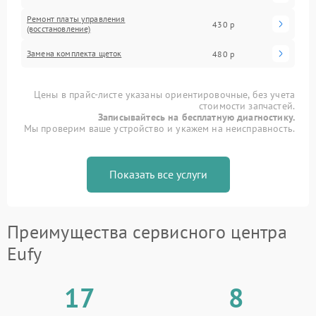
Ремонт платы управления
430 р
(восстановление)
Замена комплекта щеток
480 р
Цены в прайс-листе указаны ориентировочные, без учета
стоимости запчастей.
Записывайтесь на бесплатную диагностику.
Мы проверим ваше устройство и укажем на неисправность.
Показать все услуги
Преимущества сервисного центра
Eufy
17
8