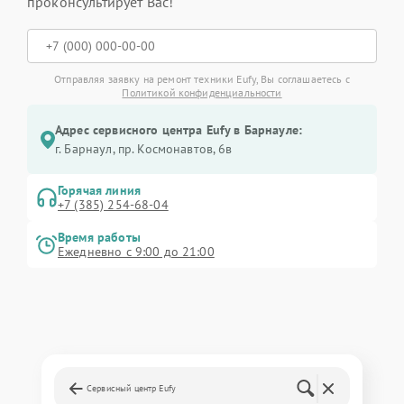
проконсультирует Вас!
Отправляя заявку на ремонт техники Eufy, Вы соглашаетесь с
Политикой конфиденциальности
Адрес сервисного центра Eufy в Барнауле:
г. Барнаул, ​пр. Космонавтов, 6в
Горячая линия
+7 (385) 254-68-04
Время работы
Ежедневно с 9:00 до 21:00
Сервисный центр Eufy