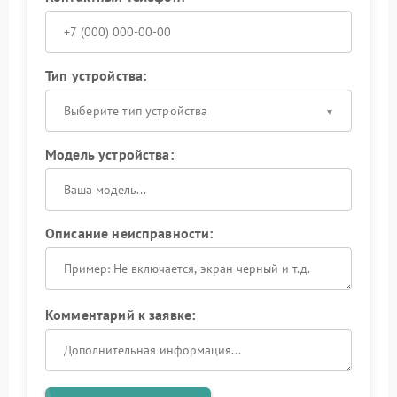
Тип устройства:
Выберите тип устройства
Модель устройства:
Описание неисправности:
Комментарий к заявке: