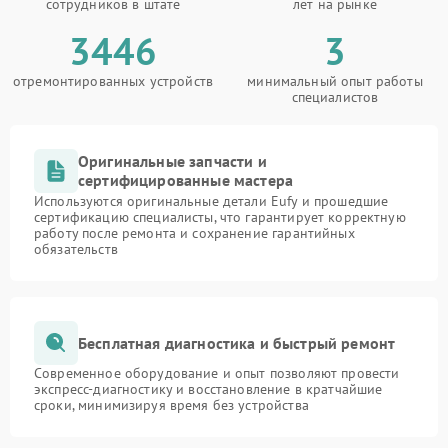
сотрудников в штате
лет на рынке
3446
3
отремонтированных устройств
минимальный опыт работы
специалистов
Оригинальные запчасти и
сертифицированные мастера
Используются оригинальные детали Eufy и прошедшие
сертификацию специалисты, что гарантирует корректную
работу после ремонта и сохранение гарантийных
обязательств
Бесплатная диагностика и быстрый ремонт
Современное оборудование и опыт позволяют провести
экспресс-диагностику и восстановление в кратчайшие
сроки, минимизируя время без устройства