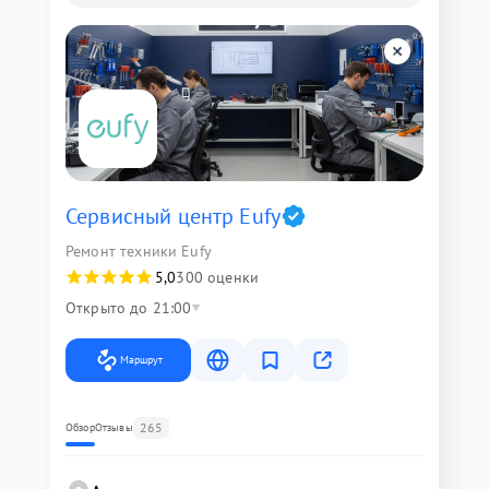
Сервисный центр Eufy
Ремонт техники Eufy
5,0
300 оценки
Открыто до 21:00
Маршрут
265
Обзор
Отзывы