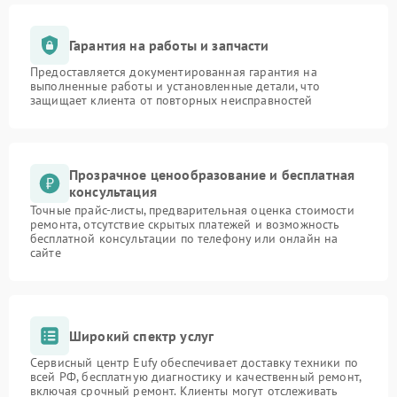
Гарантия на работы и запчасти
Предоставляется документированная гарантия на
выполненные работы и установленные детали, что
защищает клиента от повторных неисправностей
Прозрачное ценообразование и бесплатная
консультация
Точные прайс-листы, предварительная оценка стоимости
ремонта, отсутствие скрытых платежей и возможность
бесплатной консультации по телефону или онлайн на
сайте
Широкий спектр услуг
Сервисный центр Eufy обеспечивает доставку техники по
всей РФ, бесплатную диагностику и качественный ремонт,
включая срочный ремонт. Клиенты могут отслеживать