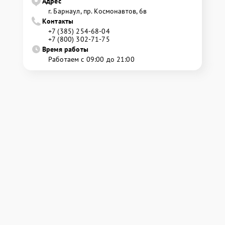
Адрес
г. Барнаул, ​пр. Космонавтов, 6в
Контакты
+7 (385) 254-68-04
+7 (800) 302-71-75
Время работы
Работаем с 09:00 до 21:00