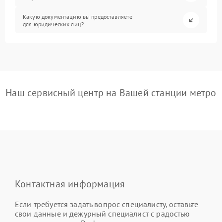
Какую документацию вы предоставляете
для юридических лиц?
Наш сервисный центр на Вашей станции метро
Контактная информация
Если требуется задать вопрос специалисту, оставьте
свои данные и дежурный специалист с радостью