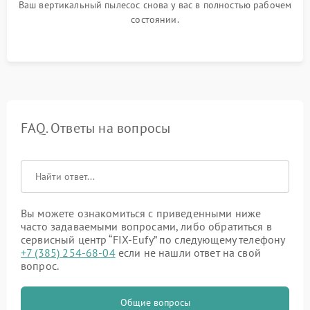
Ваш вертикальный пылесос снова у вас в полностью рабочем
состоянии.
FAQ. Ответы на вопросы
Вы можете ознакомиться с приведенными ниже
часто задаваемыми вопросами, либо обратиться в
сервисный центр “FIX-Eufy” по следующему телефону
+7 (385) 254-68-04
если не нашли ответ на свой
вопрос.
Общие вопросы