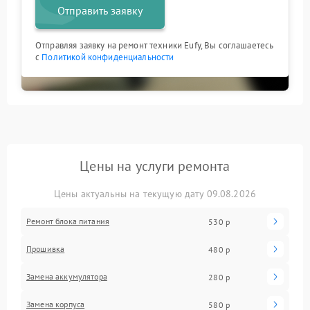
Отправить заявку
Отправляя заявку на ремонт техники Eufy, Вы соглашаетесь
с
Политикой конфиденциальности
Цены на услуги ремонта
Цены актуальны на текущую дату 09.08.2026
Ремонт блока питания
530 р
Прошивка
480 р
Замена аккумулятора
280 р
Замена корпуса
580 р