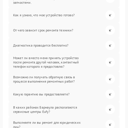
запчастями.
Как я узнаю, что мое устройство готово?
От чего зависит срок ремонта техники?
Диагностика проводится бесплатно?
Может ли вместо меня принять устройство
после ремонта другой человек, контактный
телефон которого я предоставлю?
Возможно ли получать обратную связь в
процессе выполнения ремонтных работ?
Какую гарантию вы предоставляете?
В каких районах Барнаула располагаются
сервисные центры Eufy?
Выполняете ли вы ремонт для юридических
лиц?