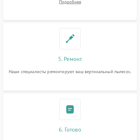
Подробнее
5. Ремонт
Наши специалисты ремонтируют ваш вертикальный пылесос.
6. Готово