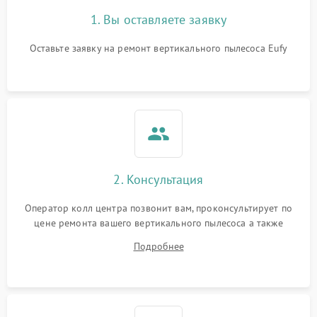
1. Вы оставляете заявку
Оставьте заявку на ремонт вертикального пылесоса Eufy
2. Консультация
Оператор колл центра позвонит вам, проконсультирует по
цене ремонта вашего вертикального пылесоса а также
ответит на все ваши вопросы.
Подробнее