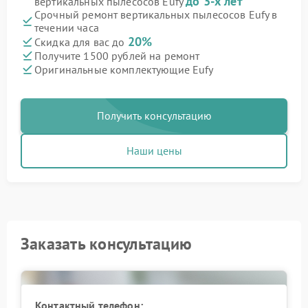
до 3-х лет
вертикальных пылесосов Eufy
Срочный ремонт вертикальных пылесосов Eufy в
течении часа
20%
Скидка для вас до
Получите 1500 рублей на ремонт
Оригинальные комплектующие Eufy
Получить консультацию
Наши цены
Заказать консультацию
Контактный телефон: