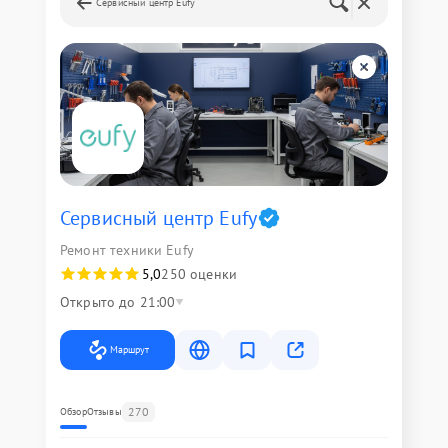
Сервисный центр Eufy
Сервисный центр Eufy
Ремонт техники Eufy
5,0
250 оценки
Открыто до 21:00
Маршрут
270
Обзор
Отзывы