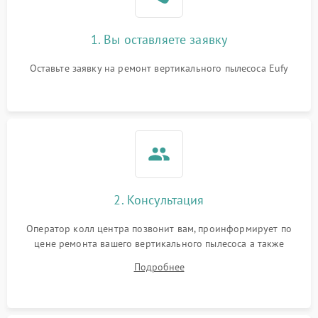
1. Вы оставляете заявку
Оставьте заявку на ремонт вертикального пылесоса Eufy
2. Консультация
Оператор колл центра позвонит вам, проинформирует по
цене ремонта вашего вертикального пылесоса а также
ответит на все ваши вопросы.
Подробнее