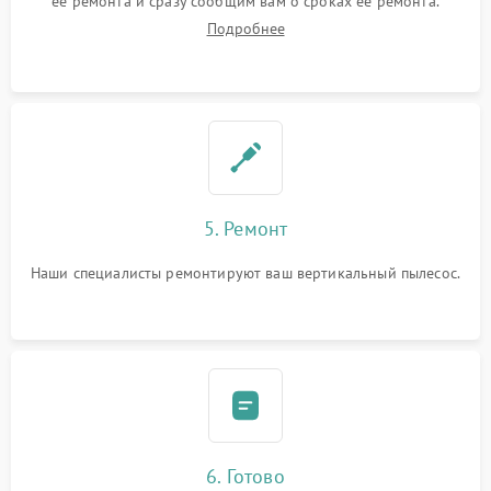
ее ремонта и сразу сообщим вам о сроках ее ремонта.
Подробнее
5. Ремонт
Наши специалисты ремонтируют ваш вертикальный пылесос.
6. Готово