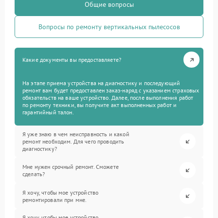
Общие вопросы
Вопросы по ремонту вертикальных пылесосов
Какие документы вы предоставляете?
На этапе приема устройства на диагностику и последующий
ремонт вам будет предоставлен заказ-наряд с указанием страховых
обязательств на ваше устройство. Далее, после выполнения работ
по ремонту техники, вы получите акт выполненных работ и
гарантийный талон.
Я уже знаю в чем неисправность и какой
ремонт необходим. Для чего проводить
диагностику?
Мне нужен срочный ремонт. Сможете
сделать?
Я хочу, чтобы мое устройство
ремонтировали при мне.
Я хочу, чтобы мое устройство