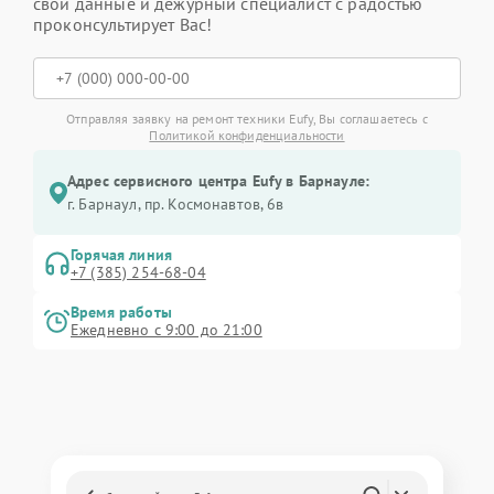
свои данные и дежурный специалист с радостью
проконсультирует Вас!
Отправляя заявку на ремонт техники Eufy, Вы соглашаетесь с
Политикой конфиденциальности
Адрес сервисного центра Eufy в Барнауле:
г. Барнаул, ​пр. Космонавтов, 6в
Горячая линия
+7 (385) 254-68-04
Время работы
Ежедневно с 9:00 до 21:00