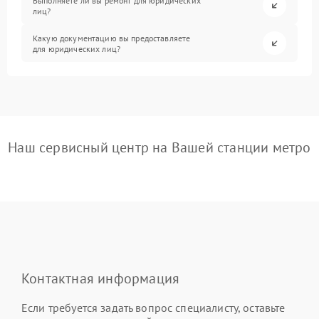
Выполняете ли вы ремонт для юридических
лиц?
Какую документацию вы предоставляете
для юридических лиц?
Наш сервисный центр на Вашей станции метро
Контактная информация
Если требуется задать вопрос специалисту, оставьте