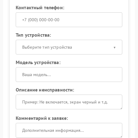
Контактный телефон:
Тип устройства:
Выберите тип устройства
Модель устройства:
Описание неисправности:
Комментарий к заявке: