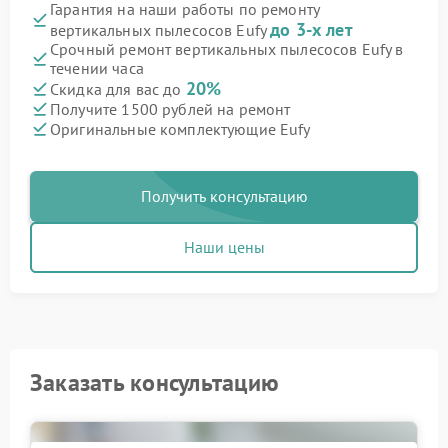
Гарантия на наши работы по ремонту
до 3-х лет
вертикальных пылесосов Eufy
Срочный ремонт вертикальных пылесосов Eufy в
течении часа
20%
Скидка для вас до
Получите 1500 рублей на ремонт
Оригинальные комплектующие Eufy
Получить консультацию
Наши цены
Заказать консультацию