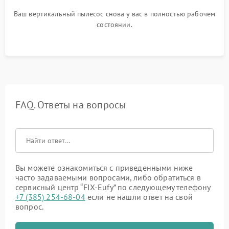
Ваш вертикальный пылесос снова у вас в полностью рабочем
состоянии.
FAQ. Ответы на вопросы
Вы можете ознакомиться с приведенными ниже
часто задаваемыми вопросами, либо обратиться в
сервисный центр “FIX-Eufy” по следующему телефону
+7 (385) 254-68-04
если не нашли ответ на свой
вопрос.