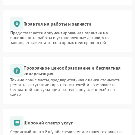
Гарантия на работы и запчасти
Предоставляется документированная гарантия на
выполненные работы и установленные детали, что
защищает клиента от повторных неисправностей
Прозрачное ценообразование и бесплатная
консультация
Точные прайс-листы, предварительная оценка стоимости
ремонта, отсутствие скрытых платежей и возможность
бесплатной консультации по телефону или онлайн на
сайте
Широкий спектр услуг
Сервисный центр Eufy обеспечивает доставку техники по