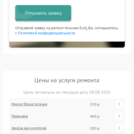
Отправить заявку
Отправляя заявку на ремонт техники Eufy, Вы соглашаетесь
с
Политикой конфиденциальности
Цены на услуги ремонта
Цены актуальны на текущую дату 08.08.2026
Ремонт блока питания
530 р
Прошивка
480 р
Замена аккумулятора
280 р