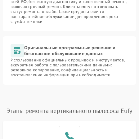
всей РФ, бесплатную диагностику и качественный ремонт,
включая срочный ремонт. Клиенты могут отслеживать
статус ремонта онлайн. Также предоставляется
постгарантийное обслуживание для продления срока
службы техники
Оригинальные программные решение и
безопасное обслуживание данных
Использование официальных прошивок и инструментов,
аккуратная работа с пользовательскими данными:
резервное копирование, конфиденциальность и
восстановление информации при необходимости
Этапы ремонта вертикального пылесоса Eufy