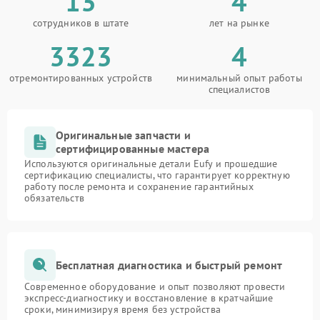
13
4
сотрудников в штате
лет на рынке
3323
4
отремонтированных устройств
минимальный опыт работы
специалистов
Оригинальные запчасти и
сертифицированные мастера
Используются оригинальные детали Eufy и прошедшие
сертификацию специалисты, что гарантирует корректную
работу после ремонта и сохранение гарантийных
обязательств
Бесплатная диагностика и быстрый ремонт
Современное оборудование и опыт позволяют провести
экспресс-диагностику и восстановление в кратчайшие
сроки, минимизируя время без устройства