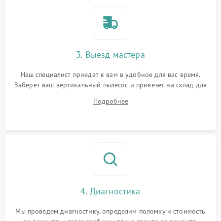
3. Выезд мастера
Наш специалист приедет к вам в удобное для вас время.
Заберет ваш вертикальный пылесос и привезет на склад для
диагностики.
Подробнее
4. Диагностика
Мы проведем диагностику, определим поломку и стоимость