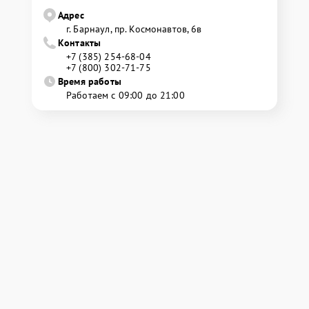
Адрес
г. Барнаул, ​пр. Космонавтов, 6в
Контакты
+7 (385) 254-68-04
+7 (800) 302-71-75
Время работы
Работаем с 09:00 до 21:00