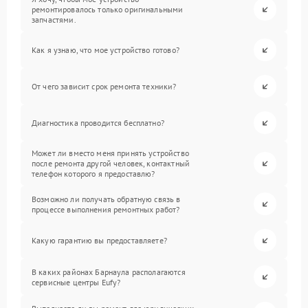
ремонтировалось только оригинальными
запчастями.
Как я узнаю, что мое устройство готово?
От чего зависит срок ремонта техники?
Диагностика проводится бесплатно?
Может ли вместо меня принять устройство
после ремонта другой человек, контактный
телефон которого я предоставлю?
Возможно ли получать обратную связь в
процессе выполнения ремонтных работ?
Какую гарантию вы предоставляете?
В каких районах Барнаула располагаются
сервисные центры Eufy?