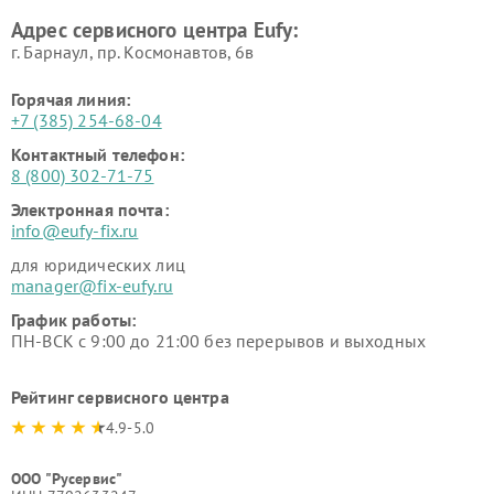
Адрес сервисного центра Eufy:
г. Барнаул, ​пр. Космонавтов, 6в
Горячая линия:
+7 (385) 254-68-04
Контактный телефон:
8 (800) 302-71-75
Электронная почта:
info@eufy-fix.ru
для юридических лиц
manager@fix-eufy.ru
График работы:
ПН-ВСК с 9:00 до 21:00 без перерывов и выходных
Рейтинг сервисного центра
4.9-5.0
ООО "Русервис"