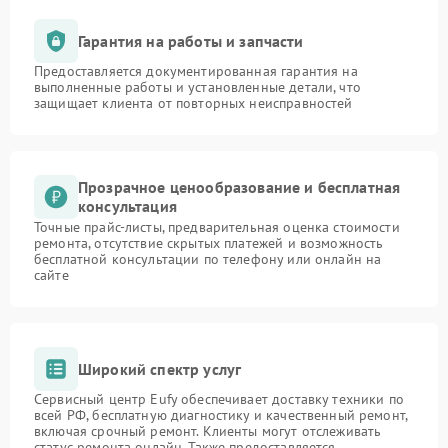
Гарантия на работы и запчасти
Предоставляется документированная гарантия на
выполненные работы и установленные детали, что
защищает клиента от повторных неисправностей
Прозрачное ценообразование и бесплатная
консультация
Точные прайс-листы, предварительная оценка стоимости
ремонта, отсутствие скрытых платежей и возможность
бесплатной консультации по телефону или онлайн на
сайте
Широкий спектр услуг
Сервисный центр Eufy обеспечивает доставку техники по
всей РФ, бесплатную диагностику и качественный ремонт,
включая срочный ремонт. Клиенты могут отслеживать
статус ремонта онлайн. Также предоставляется