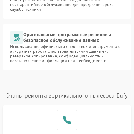
постгарантийное обслуживание для продления срока
службы техники
Оригинальные программные решение и
безопасное обслуживание данных
Использование официальных прошивок и инструментов,
аккуратная работа с пользовательскими данными:
резервное копирование, конфиденциальность и
восстановление информации при необходимости
Этапы ремонта вертикального пылесоса Eufy