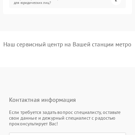
для юридических лиц?
Наш сервисный центр на Вашей станции метро
Контактная информация
Если требуется задать вопрос специалисту, оставьте
свои данные и дежурный специалист с радостью
проконсультирует Вас!