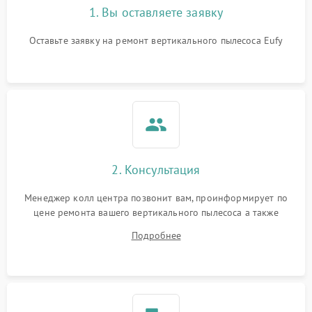
1. Вы оставляете заявку
Оставьте заявку на ремонт вертикального пылесоса Eufy
2. Консультация
Менеджер колл центра позвонит вам, проинформирует по
цене ремонта вашего вертикального пылесоса а также
ответит на все ваши вопросы.
Подробнее