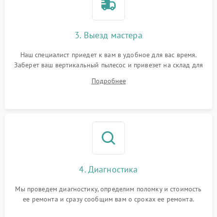
3. Выезд мастера
Наш специалист приедет к вам в удобное для вас время.
Заберет ваш вертикальный пылесос и привезет на склад для
диагностики.
Подробнее
4. Диагностика
Мы проведем диагностику, определим поломку и стоимость
ее ремонта и сразу сообщим вам о сроках ее ремонта.