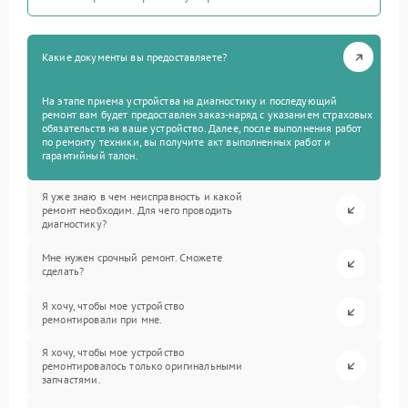
Какие документы вы предоставляете?
На этапе приема устройства на диагностику и последующий
ремонт вам будет предоставлен заказ-наряд с указанием страховых
обязательств на ваше устройство. Далее, после выполнения работ
по ремонту техники, вы получите акт выполненных работ и
гарантийный талон.
Я уже знаю в чем неисправность и какой
ремонт необходим. Для чего проводить
диагностику?
Мне нужен срочный ремонт. Сможете
сделать?
Я хочу, чтобы мое устройство
ремонтировали при мне.
Я хочу, чтобы мое устройство
ремонтировалось только оригинальными
запчастями.