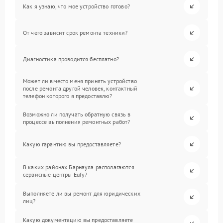
Как я узнаю, что мое устройство готово?
От чего зависит срок ремонта техники?
Диагностика проводится бесплатно?
Может ли вместо меня принять устройство
после ремонта другой человек, контактный
телефон которого я предоставлю?
Возможно ли получать обратную связь в
процессе выполнения ремонтных работ?
Какую гарантию вы предоставляете?
В каких районах Барнаула располагаются
сервисные центры Eufy?
Выполняете ли вы ремонт для юридических
лиц?
Какую документацию вы предоставляете