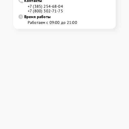
Контакты
+7 (385) 254-68-04
+7 (800) 302-71-75
Время работы
Работаем с 09:00 до 21:00