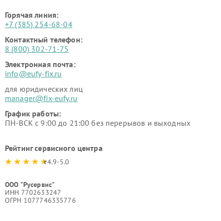
Горячая линия:
+7 (385) 254-68-04
Контактный телефон:
8 (800) 302-71-75
Электронная почта:
info@eufy-fix.ru
для юридических лиц
manager@fix-eufy.ru
График работы:
ПН-ВСК с 9:00 до 21:00 без перерывов и выходных
Рейтинг сервисного центра
4.9-5.0
ООО "Русервис"
ИНН 7702633247
ОГРН 1077746335776