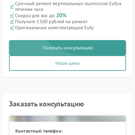
Срочный ремонт вертикальных пылесосов Eufy в
течении часа
20%
Скидка для вас до
Получите 1500 рублей на ремонт
Оригинальные комплектующие Eufy
Получить консультацию
Наши цены
Заказать консультацию
Контактный телефон: