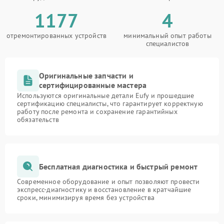
1177
4
отремонтированных устройств
минимальный опыт работы
специалистов
Оригинальные запчасти и
сертифицированные мастера
Используются оригинальные детали Eufy и прошедшие
сертификацию специалисты, что гарантирует корректную
работу после ремонта и сохранение гарантийных
обязательств
Бесплатная диагностика и быстрый ремонт
Современное оборудование и опыт позволяют провести
экспресс-диагностику и восстановление в кратчайшие
сроки, минимизируя время без устройства