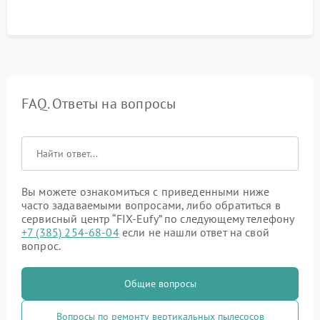
FAQ. Ответы на вопросы
Вы можете ознакомиться с приведенными ниже
часто задаваемыми вопросами, либо обратиться в
сервисный центр “FIX-Eufy” по следующему телефону
+7 (385) 254-68-04
если не нашли ответ на свой
вопрос.
Общие вопросы
Вопросы по ремонту вертикальных пылесосов