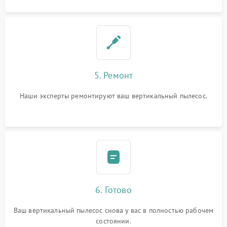
5. Ремонт
Наши эксперты ремонтируют ваш вертикальный пылесос.
6. Готово
Ваш вертикальный пылесос снова у вас в полностью рабочем
состоянии.