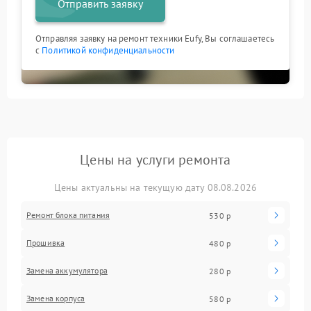
Отправить заявку
Отправляя заявку на ремонт техники Eufy, Вы соглашаетесь
с
Политикой конфиденциальности
Цены на услуги ремонта
Цены актуальны на текущую дату 08.08.2026
Ремонт блока питания
530 р
Прошивка
480 р
Замена аккумулятора
280 р
Замена корпуса
580 р