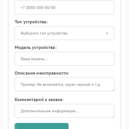
Тип устройства:
Выберите тип устройства
Модель устройства:
Описание неисправности:
Комментарий к заявке: