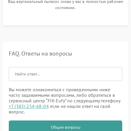
Ваш вертикальный пылесос снова у вас в полностью рабочем
состоянии.
FAQ. Ответы на вопросы
Вы можете ознакомиться с приведенными ниже
часто задаваемыми вопросами, либо обратиться в
сервисный центр “FIX-Eufy” по следующему телефону
+7 (385) 254-68-04
если не нашли ответ на свой
вопрос.
Общие вопросы