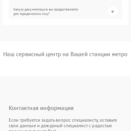
Какую документацию вы предоставляете
для юридических лиц?
Наш сервисный центр на Вашей станции метро
Контактная информация
Если требуется задать вопрос специалисту, оставьте
свои данные и дежурный специалист с радостью