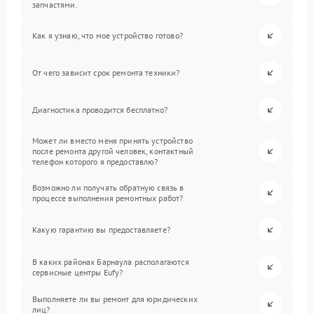
запчастями.
Как я узнаю, что мое устройство готово?
От чего зависит срок ремонта техники?
Диагностика проводится бесплатно?
Может ли вместо меня принять устройство
после ремонта другой человек, контактный
телефон которого я предоставлю?
Возможно ли получать обратную связь в
процессе выполнения ремонтных работ?
Какую гарантию вы предоставляете?
В каких районах Барнаула располагаются
сервисные центры Eufy?
Выполняете ли вы ремонт для юридических
лиц?