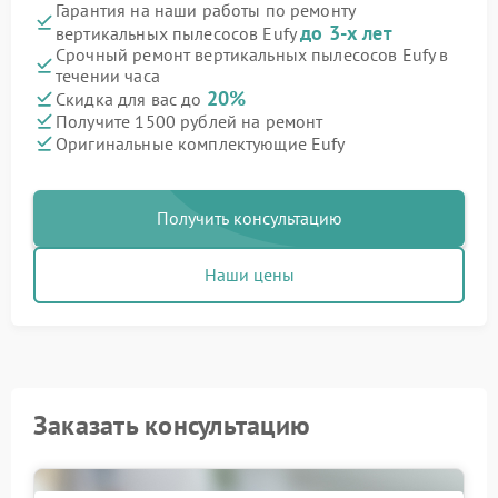
Гарантия на наши работы по ремонту
до 3-х лет
вертикальных пылесосов Eufy
Срочный ремонт вертикальных пылесосов Eufy в
течении часа
20%
Скидка для вас до
Получите 1500 рублей на ремонт
Оригинальные комплектующие Eufy
Получить консультацию
Наши цены
Заказать консультацию