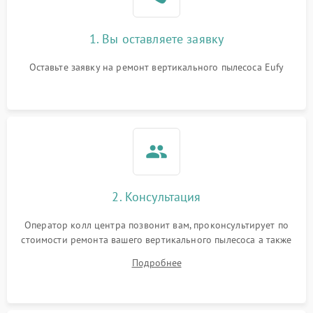
1. Вы оставляете заявку
Оставьте заявку на ремонт вертикального пылесоса Eufy
2. Консультация
Оператор колл центра позвонит вам, проконсультирует по
стоимости ремонта вашего вертикального пылесоса а также
ответит на все ваши вопросы.
Подробнее