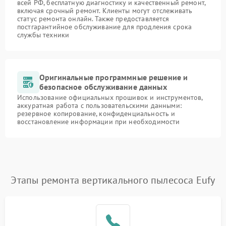
всей РФ, бесплатную диагностику и качественный ремонт,
включая срочный ремонт. Клиенты могут отслеживать
статус ремонта онлайн. Также предоставляется
постгарантийное обслуживание для продления срока
службы техники
Оригинальные программные решение и
безопасное обслуживание данных
Использование официальных прошивок и инструментов,
аккуратная работа с пользовательскими данными:
резервное копирование, конфиденциальность и
восстановление информации при необходимости
Этапы ремонта вертикального пылесоса Eufy