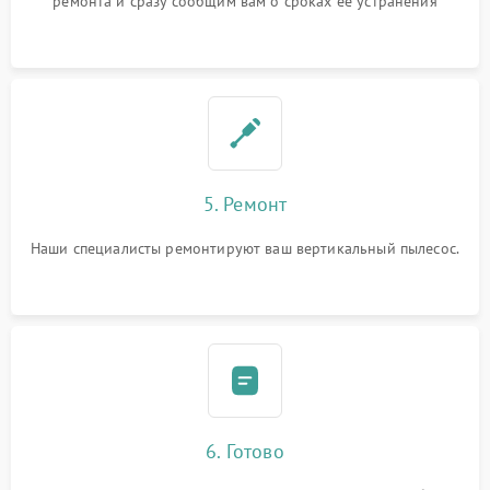
ремонта и сразу сообщим вам о сроках ее устранения
5. Ремонт
Наши специалисты ремонтируют ваш вертикальный пылесос.
6. Готово