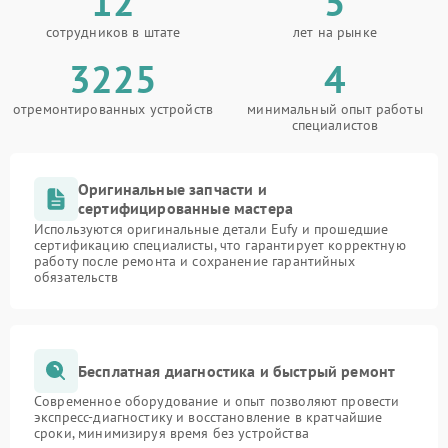
12
5
сотрудников в штате
лет на рынке
3225
4
отремонтированных устройств
минимальный опыт работы
специалистов
Оригинальные запчасти и
сертифицированные мастера
Используются оригинальные детали Eufy и прошедшие
сертификацию специалисты, что гарантирует корректную
работу после ремонта и сохранение гарантийных
обязательств
Бесплатная диагностика и быстрый ремонт
Современное оборудование и опыт позволяют провести
экспресс-диагностику и восстановление в кратчайшие
сроки, минимизируя время без устройства