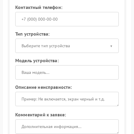
Контактный телефон:
Тип устройства:
Выберите тип устройства
Модель устройства:
Описание неисправности:
Комментарий к заявке: