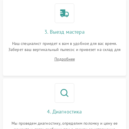
3. Выезд мастера
Наш специалист приедет к вам в удобное для вас время.
Заберет ваш вертикальный пылесос и привезет на склад для
диагностики.
Подробнее
4. Диагностика
Мы проведем диагностику, определим поломку и цену ее