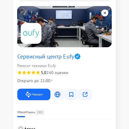
Сервисный центр Eufy
Ремонт техники Eufy
5,0
260 оценки
Открыто до 21:00
Маршрут
285
Обзор
Отзывы