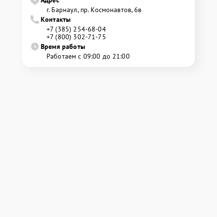
Адрес
г. Барнаул, ​пр. Космонавтов, 6в
Контакты
+7 (385) 254-68-04
+7 (800) 302-71-75
Время работы
Работаем с 09:00 до 21:00