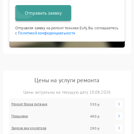
Отправить заявку
Отправляя заявку на ремонт техники Eufy, Вы соглашаетесь
с
Политикой конфиденциальности
Цены на услуги ремонта
Цены актуальны на текущую дату 10.08.2026
Ремонт блока питания
530 р
Прошивка
480 р
Замена аккумулятора
280 р