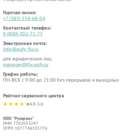
Горячая линия:
+7 (385) 254-68-04
Контактный телефон:
8 (800) 302-71-75
Электронная почта:
info@eufy-fix.ru
для юридических лиц
manager@fix-eufy.ru
График работы:
ПН-ВСК с 9:00 до 21:00 без перерывов и выходных
Рейтинг сервисного центра
4.9-5.0
ООО "Русервис"
ИНН 7702633247
ОГРН 1077746335776