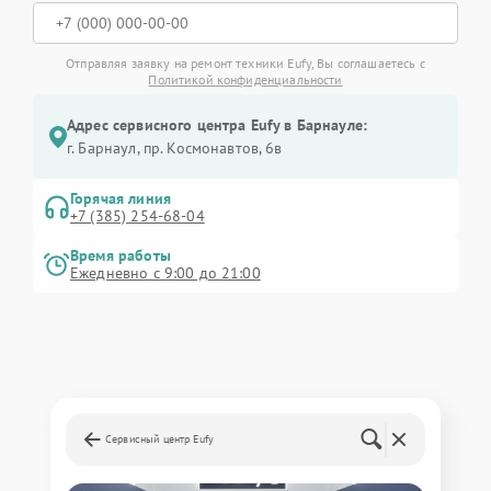
Отправляя заявку на ремонт техники Eufy, Вы соглашаетесь с
Политикой конфиденциальности
Адрес сервисного центра Eufy в Барнауле:
г. Барнаул, ​пр. Космонавтов, 6в
Горячая линия
+7 (385) 254-68-04
Время работы
Ежедневно с 9:00 до 21:00
Сервисный центр Eufy