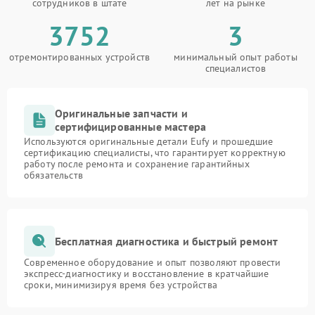
сотрудников в штате
лет на рынке
3752
3
отремонтированных устройств
минимальный опыт работы
специалистов
Оригинальные запчасти и
сертифицированные мастера
Используются оригинальные детали Eufy и прошедшие
сертификацию специалисты, что гарантирует корректную
работу после ремонта и сохранение гарантийных
обязательств
Бесплатная диагностика и быстрый ремонт
Современное оборудование и опыт позволяют провести
экспресс-диагностику и восстановление в кратчайшие
сроки, минимизируя время без устройства