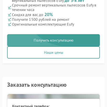
до 3-х лет
вертикальных пылесосов Eufy
Срочный ремонт вертикальных пылесосов Eufy в
течении часа
20%
Скидка для вас до
Получите 1500 рублей на ремонт
Оригинальные комплектующие Eufy
Получить консультацию
Наши цены
Заказать консультацию
Контактный телефон: