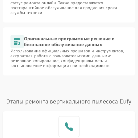
статус ремонта онлайн. Также предоставляется
постгарантийное обслуживание для продления срока
службы техники
Оригинальные программные решение и
безопасное обслуживание данных
Использование официальных прошивок и инструментов,
аккуратная работа с пользовательскими данными:
резервное копирование, конфиденциальность и
восстановление информации при необходимости
Этапы ремонта вертикального пылесоса Eufy