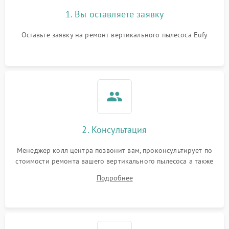
1. Вы оставляете заявку
Оставьте заявку на ремонт вертикального пылесоса Eufy
2. Консультация
Менеджер колл центра позвонит вам, проконсультирует по
стоимости ремонта вашего вертикального пылесоса а также
ответит на все ваши вопросы.
Подробнее