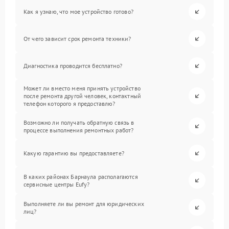
Как я узнаю, что мое устройство готово?
От чего зависит срок ремонта техники?
Диагностика проводится бесплатно?
Может ли вместо меня принять устройство
после ремонта другой человек, контактный
телефон которого я предоставлю?
Возможно ли получать обратную связь в
процессе выполнения ремонтных работ?
Какую гарантию вы предоставляете?
В каких районах Барнаула располагаются
сервисные центры Eufy?
Выполняете ли вы ремонт для юридических
лиц?