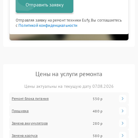
Отправить заявку
Отправляя заявку на ремонт техники Eufy, Вы соглашаетесь
с
Политикой конфиденциальности
Цены на услуги ремонта
Цены актуальны на текущую дату 07.08.2026
Ремонт блока питания
530 р
Прошивка
480 р
Замена аккумулятора
280 р
Замена корпуса
580 р