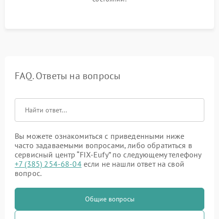
FAQ. Ответы на вопросы
Вы можете ознакомиться с приведенными ниже
часто задаваемыми вопросами, либо обратиться в
сервисный центр “FIX-Eufy” по следующему телефону
+7 (385) 254-68-04
если не нашли ответ на свой
вопрос.
Общие вопросы