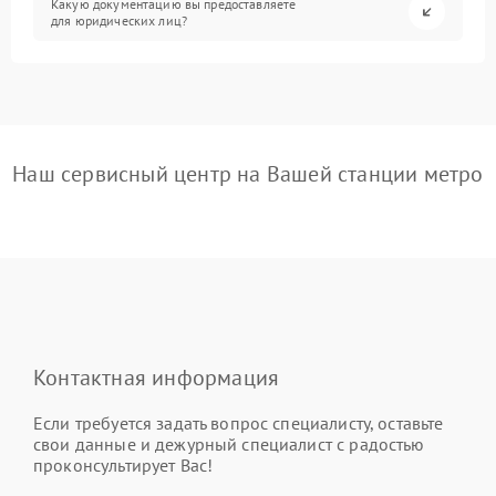
Какую документацию вы предоставляете
для юридических лиц?
Наш сервисный центр на Вашей станции метро
Контактная информация
Если требуется задать вопрос специалисту, оставьте
свои данные и дежурный специалист с радостью
проконсультирует Вас!