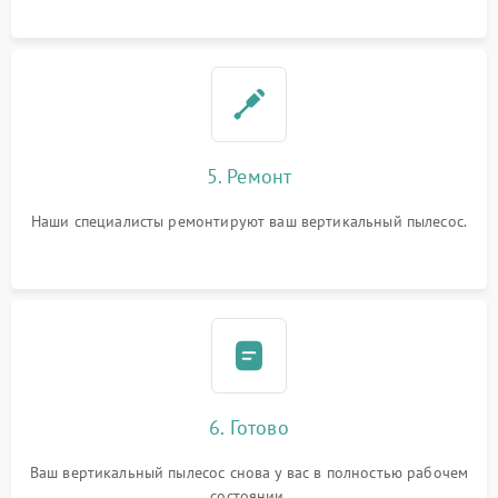
5. Ремонт
Наши специалисты ремонтируют ваш вертикальный пылесос.
6. Готово
Ваш вертикальный пылесос снова у вас в полностью рабочем
состоянии.