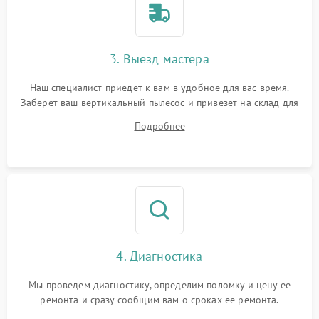
3. Выезд мастера
Наш специалист приедет к вам в удобное для вас время.
Заберет ваш вертикальный пылесос и привезет на склад для
диагностики.
Подробнее
4. Диагностика
Мы проведем диагностику, определим поломку и цену ее
ремонта и сразу сообщим вам о сроках ее ремонта.