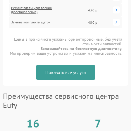
Ремонт платы управления
430 р
(восстановление)
Замена комплекта щеток
480 р
Цены в прайс-листе указаны ориентировочные, без учета
стоимости запчастей.
Записывайтесь на бесплатную диагностику.
Мы проверим ваше устройство и укажем на неисправность.
Показать все услуги
Преимущества сервисного центра
Eufy
16
7