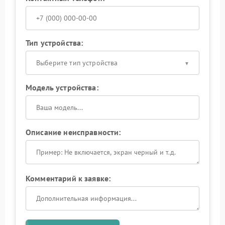
Тип устройства:
Выберите тип устройства
Модель устройства:
Описание неисправности:
Комментарий к заявке: