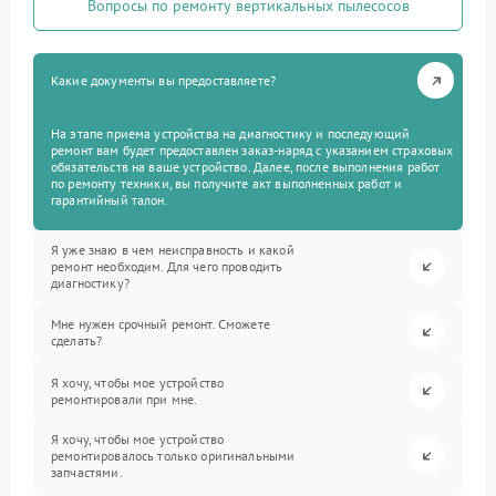
Вопросы по ремонту вертикальных пылесосов
Какие документы вы предоставляете?
На этапе приема устройства на диагностику и последующий
ремонт вам будет предоставлен заказ-наряд с указанием страховых
обязательств на ваше устройство. Далее, после выполнения работ
по ремонту техники, вы получите акт выполненных работ и
гарантийный талон.
Я уже знаю в чем неисправность и какой
ремонт необходим. Для чего проводить
диагностику?
Мне нужен срочный ремонт. Сможете
сделать?
Я хочу, чтобы мое устройство
ремонтировали при мне.
Я хочу, чтобы мое устройство
ремонтировалось только оригинальными
запчастями.