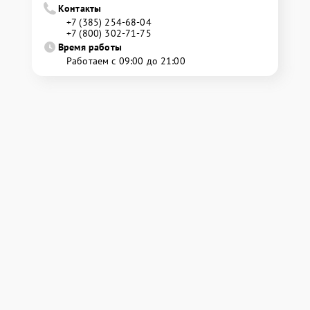
Контакты
+7 (385) 254-68-04
+7 (800) 302-71-75
Время работы
Работаем с 09:00 до 21:00