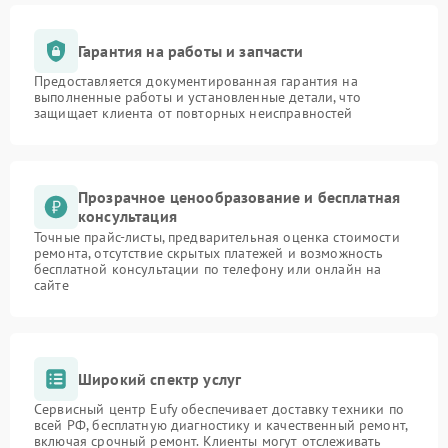
Гарантия на работы и запчасти
Предоставляется документированная гарантия на
выполненные работы и установленные детали, что
защищает клиента от повторных неисправностей
Прозрачное ценообразование и бесплатная
консультация
Точные прайс-листы, предварительная оценка стоимости
ремонта, отсутствие скрытых платежей и возможность
бесплатной консультации по телефону или онлайн на
сайте
Широкий спектр услуг
Сервисный центр Eufy обеспечивает доставку техники по
всей РФ, бесплатную диагностику и качественный ремонт,
включая срочный ремонт. Клиенты могут отслеживать