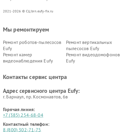
2021-2026 © СЦ brn.eufy-fix.ru
Мы ремонтируем
Ремонт роботов-пылесосов
Ремонт вертикальных
Eufy
пылесосов Eufy
Ремонт камер
Ремонт видеодомофонов
видеонаблюдения Eufy
Eufy
Контакты сервис центра
Адрес сервисного центра Eufy:
г. Барнаул, ​пр. Космонавтов, 6в
Горячая линия:
+7 (385) 254-68-04
Контактный телефон:
8 (800) 302-71-75