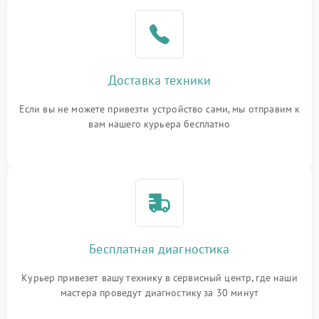
Доставка техники
Если вы не можете привезти устройство сами, мы отправим к
вам нашего курьера бесплатно
Бесплатная диагностика
Курьер привезет вашу технику в сервисный центр, где наши
мастера проведут диагностику за 30 минут