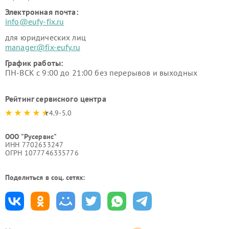
Электронная почта:
info@eufy-fix.ru
для юридических лиц
manager@fix-eufy.ru
График работы:
ПН-ВСК с 9:00 до 21:00 без перерывов и выходных
Рейтинг сервисного центра
4.9-5.0
ООО "Русервис"
ИНН 7702633247
ОГРН 1077746335776
Поделиться в соц. сетях: