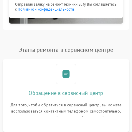
Отправляя заявку на ремонт техники Eufy, Вы соглашаетесь
с
Политикой конфиденциальности
Этапы ремонта в сервисном центре
Обращение в сервисный центр
Для того, чтобы обратиться в сервисный центр, вы можете
воспользоваться контактным телефоном самостоятельно,
или оставить свой номер телефона на сайте