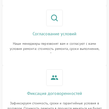
Согласование условий
Наши менеджеры перезвонят вам и согласуют с вами
условия ремонта: стоимость ремонта, сроки выполнения,
гарантийные условия
Фиксация договоренностей
Зафиксируем стоимость, сроки и гарантийные условия в
договоре. Стоимость ремонта в процессе меняться не будет