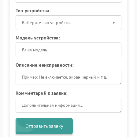
Тип устройства:
Выберите тип устройства
Модель устройства:
Описание неисправности:
Комментарий к заявке:
Отправить заявку