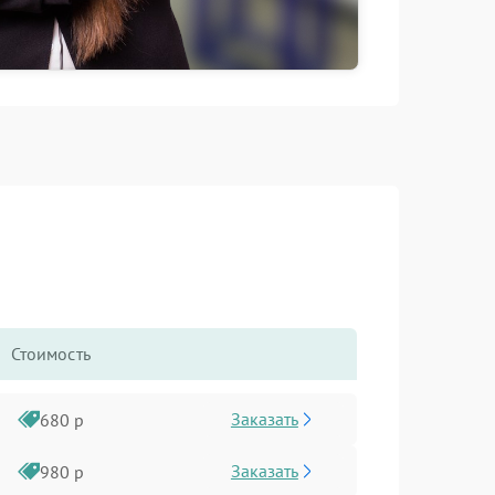
Стоимость
Заказать
680 р
Заказать
980 р