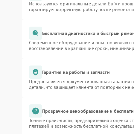
Используются оригинальные детали Eufy и про
гарантирует корректную работу после ремонта 
Бесплатная диагностика и быстрый ремо
Современное оборудование и опыт позволяют пр
восстановление в кратчайшие сроки, минимизир
Гарантия на работы и запчасти
Предоставляется документированная гарантия 
детали, что защищает клиента от повторных не
Прозрачное ценообразование и бесплатн
Точные прайс-листы, предварительная оценка ст
платежей и возможность бесплатной консультаци