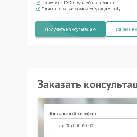
Получите 1500 рублей на ремонт
Оригинальные комплектующие Eufy
Получить консультацию
Наши це
Заказать консульта
Контактный телефон: