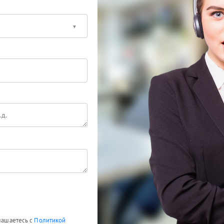
глашаетесь с
Политикой