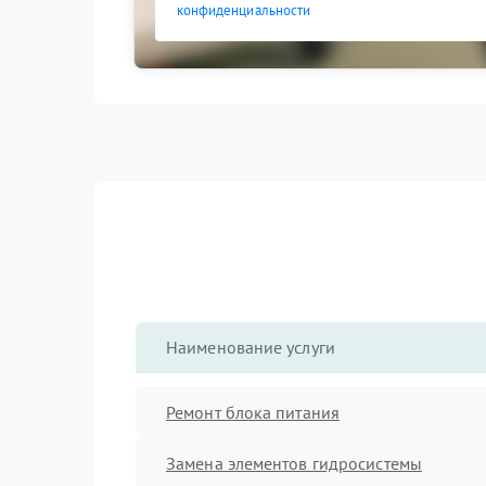
конфиденциальности
Наименование услуги
Ремонт блока питания
Замена элементов гидросистемы