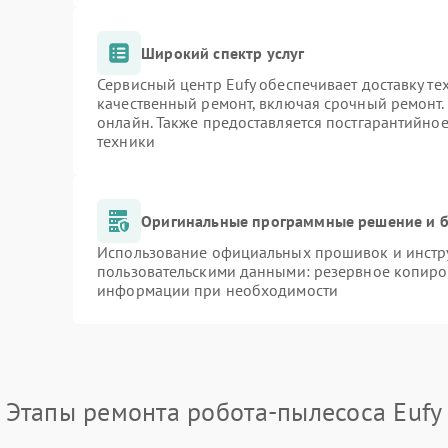
Широкий спектр услуг
Сервисный центр Eufy обеспечивает доставку те
качественный ремонт, включая срочный ремонт. 
онлайн. Также предоставляется постгарантийно
техники
Оригинальные программные решение и б
Использование официальных прошивок и инстру
пользовательскими данными: резервное копиро
информации при необходимости
Этапы ремонта робота-пылесоса Eufy