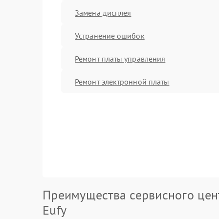
Замена дисплея
Устранение ошибок
Ремонт платы управления
Ремонт электронной платы
Преимущества сервисного цен
Eufy