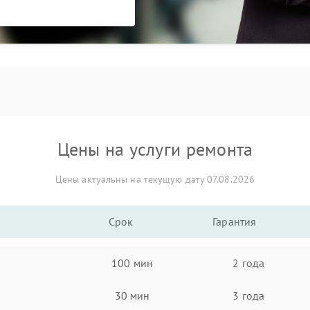
Цены на услуги ремонта
Цены актуальны на текущую дату 07.08.2026
Срок
Гарантия
100 мин
2 года
30 мин
3 года