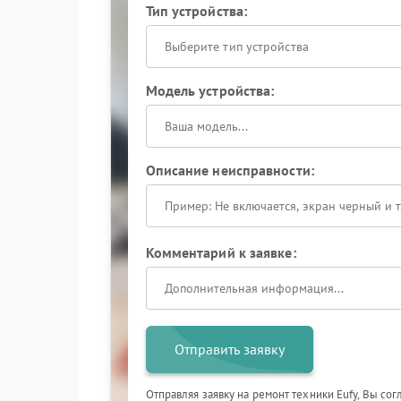
Тип устройства:
Выберите тип устройства
Модель устройства:
Описание неисправности:
Комментарий к заявке:
Отправить заявку
Отправляя заявку на ремонт техники Eufy, Вы со