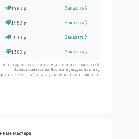
Заказать
1980 р
Заказать
1980 р
Заказать
2030 р
Заказать
1380 р
 ориентировочные, без учета стоимости запчастей.
Записывайтесь на бесплатную диагностику.
рим ваше устройство и укажем на неисправность.
анные мастера