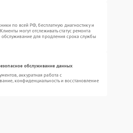
хники по всей РФ, бесплатную диагностику и
Клиенты могут отслеживать статус ремонта
е обслуживание для продления срока службы
езопасное обслуживание данных
ментов, аккуратная работа с
вание, конфиденциальность и восстановление