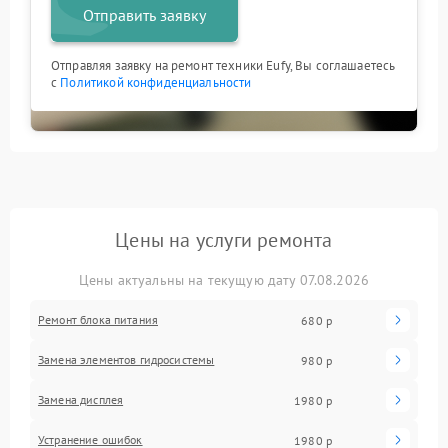
Отправить заявку
Отправляя заявку на ремонт техники Eufy, Вы соглашаетесь
с
Политикой конфиденциальности
Цены на услуги ремонта
Цены актуальны на текущую дату 07.08.2026
Ремонт блока питания
680 р
Замена элементов гидросистемы
980 р
Замена дисплея
1980 р
Устранение ошибок
1980 р