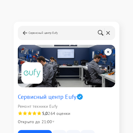
Сервисный центр Eufy
Сервисный центр Eufy
Ремонт техники Eufy
5,0
264 оценки
Открыто до 21:00