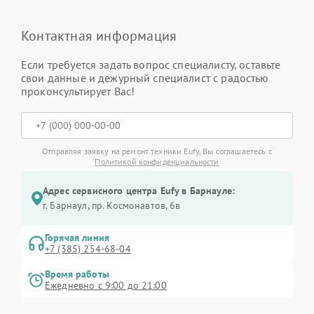
Контактная информация
Если требуется задать вопрос специалисту, оставьте
свои данные и дежурный специалист с радостью
проконсультирует Вас!
Отправляя заявку на ремонт техники Eufy, Вы соглашаетесь с
Политикой конфиденциальности
Адрес сервисного центра Eufy в Барнауле:
г. Барнаул, ​пр. Космонавтов, 6в
Горячая линия
+7 (385) 254-68-04
Время работы
Ежедневно с 9:00 до 21:00