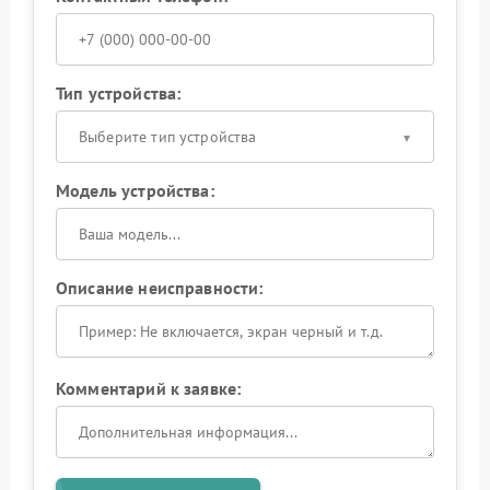
Тип устройства:
Выберите тип устройства
Модель устройства:
Описание неисправности:
Комментарий к заявке: