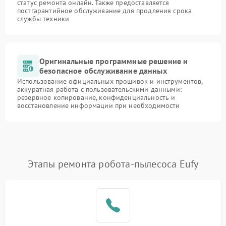
статус ремонта онлайн. Также предоставляется
постгарантийное обслуживание для продления срока
службы техники
Оригинальные программные решение и
безопасное обслуживание данных
Использование официальных прошивок и инструментов,
аккуратная работа с пользовательскими данными:
резервное копирование, конфиденциальность и
восстановление информации при необходимости
Этапы ремонта робота-пылесоса Eufy