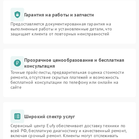
Гарантия на работы и запчасти
Предоставляется документированная гарантия на
выполненные работы и установленные детали, что
защищает клиента от повторных неисправностей
Прозрачное ценообразование и бесплатная
консультация
Точные прайс-листы, предварительная оценка стоимости
ремонта, отсутствие скрытых платежей и возможность
бесплатной консультации по телефону или онлайн на
сайте
Широкий спектр услуг
Сервисный центр Eufy обеспечивает доставку техники по
всей РФ, бесплатную диагностику и качественный ремонт,
включая срочный ремонт. Клиенты могут отслеживать