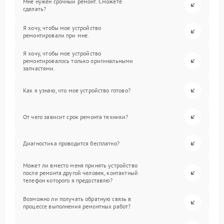
Мне нужен срочный ремонт. Сможете
сделать?
Я хочу, чтобы мое устройство
ремонтировали при мне.
Я хочу, чтобы мое устройство
ремонтировалось только оригинальными
запчастями.
Как я узнаю, что мое устройство готово?
От чего зависит срок ремонта техники?
Диагностика проводится бесплатно?
Может ли вместо меня принять устройство
после ремонта другой человек, контактный
телефон которого я предоставлю?
Возможно ли получать обратную связь в
процессе выполнения ремонтных работ?