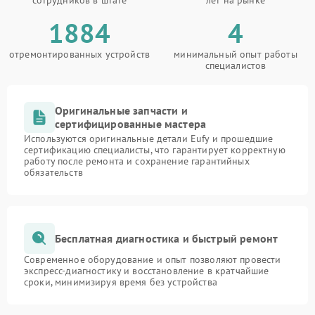
сотрудников в штате
лет на рынке
1884
4
отремонтированных устройств
минимальный опыт работы
специалистов
Оригинальные запчасти и
сертифицированные мастера
Используются оригинальные детали Eufy и прошедшие
сертификацию специалисты, что гарантирует корректную
работу после ремонта и сохранение гарантийных
обязательств
Бесплатная диагностика и быстрый ремонт
Современное оборудование и опыт позволяют провести
экспресс-диагностику и восстановление в кратчайшие
сроки, минимизируя время без устройства