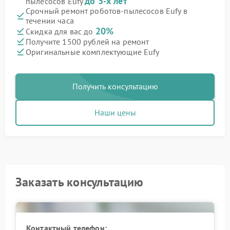
до 3-х лет
пылесосов Eufy
Срочный ремонт роботов-пылесосов Eufy в
течении часа
20%
Скидка для вас до
Получите 1500 рублей на ремонт
Оригинальные комплектующие Eufy
Получить консультацию
Наши цены
Заказать консультацию
Контактный телефон: