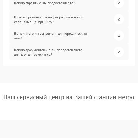
Какую гарантию вы предоставляете?
В каких районах Барнаула располагаются
сервисные центры Eufy?
Выполняете ли вы ремонт для юридических
лиц?
Какую документацию вы предоставляете
для юридических лиц?
Наш сервисный центр на Вашей станции метро