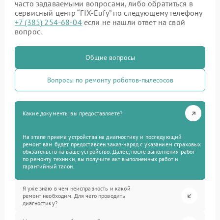
часто задаваемыми вопросами, либо обратиться в
сервисный центр “FIX-Eufy” по следующему телефону
+7 (385) 254-68-04
если не нашли ответ на свой
вопрос.
Общие вопросы
Вопросы по ремонту роботов-пылесосов
Какие документы вы предоставляете?
На этапе приема устройства на диагностику и последующий
ремонт вам будет предоставлен заказ-наряд с указанием страховых
обязательств на ваше устройство. Далее, после выполнения работ
по ремонту техники, вы получите акт выполненных работ и
гарантийный талон.
Я уже знаю в чем неисправность и какой
ремонт необходим. Для чего проводить
диагностику?