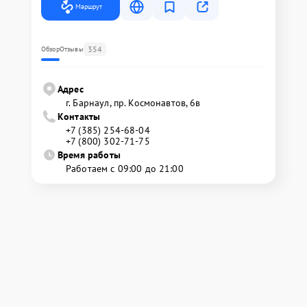
Маршрут
354
Обзор
Отзывы
Адрес
г. Барнаул, ​пр. Космонавтов, 6в
Контакты
+7 (385) 254-68-04
+7 (800) 302-71-75
Время работы
Работаем с 09:00 до 21:00