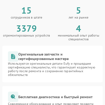
15
5
сотрудников в штате
лет на рынке
3379
4
отремонтированных устройств
минимальный опыт работы
специалистов
Оригинальные запчасти и
сертифицированные мастера
Используются оригинальные детали Eufy и прошедшие
сертификацию специалисты, что гарантирует корректную
работу после ремонта и сохранение гарантийных
обязательств
Бесплатная диагностика и быстрый ремонт
Современное оборудование и опыт позволяют провести