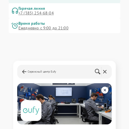
Горячая линия
+7 (385) 254-68-04
Время работы
Ежедневно с 9:00 до 21:00
Сервисный центр Eufy