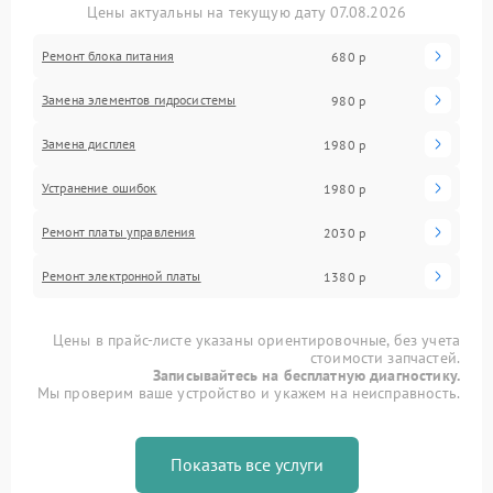
Цены актуальны на текущую дату 07.08.2026
Ремонт блока питания
680 р
Замена элементов гидросистемы
980 р
Замена дисплея
1980 р
Устранение ошибок
1980 р
Ремонт платы управления
2030 р
Ремонт электронной платы
1380 р
Цены в прайс-листе указаны ориентировочные, без учета
стоимости запчастей.
Записывайтесь на бесплатную диагностику.
Мы проверим ваше устройство и укажем на неисправность.
Показать все услуги