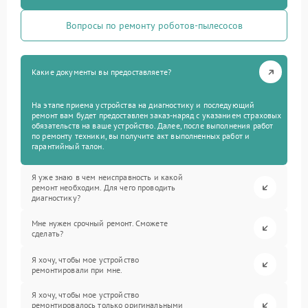
Вопросы по ремонту роботов-пылесосов
Какие документы вы предоставляете?
На этапе приема устройства на диагностику и последующий
ремонт вам будет предоставлен заказ-наряд с указанием страховых
обязательств на ваше устройство. Далее, после выполнения работ
по ремонту техники, вы получите акт выполненных работ и
гарантийный талон.
Я уже знаю в чем неисправность и какой
ремонт необходим. Для чего проводить
диагностику?
Мне нужен срочный ремонт. Сможете
сделать?
Я хочу, чтобы мое устройство
ремонтировали при мне.
Я хочу, чтобы мое устройство
ремонтировалось только оригинальными