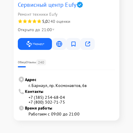
Сервисный центр Eufy
Ремонт техники Eufy
5,0
240 оценки
Открыто до 21:00
Маршрут
240
Обзор
Отзывы
Адрес
г. Барнаул, ​пр. Космонавтов, 6в
Контакты
+7 (385) 254-68-04
+7 (800) 302-71-75
Время работы
Работаем с 09:00 до 21:00