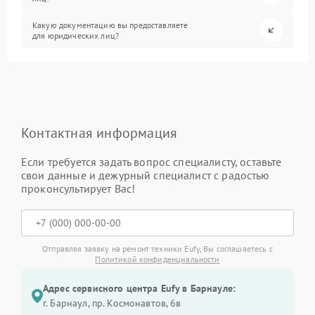
Какую документацию вы предоставляете
для юридических лиц?
Контактная информация
Если требуется задать вопрос специалисту, оставьте
свои данные и дежурный специалист с радостью
проконсультирует Вас!
Отправляя заявку на ремонт техники Eufy, Вы соглашаетесь с
Политикой конфиденциальности
Адрес сервисного центра Eufy в Барнауле:
г. Барнаул, ​пр. Космонавтов, 6в