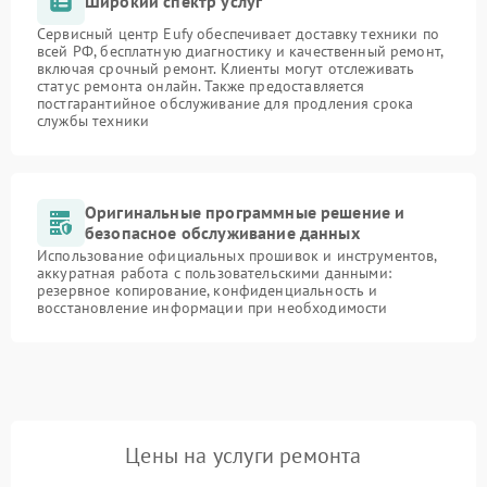
Широкий спектр услуг
Сервисный центр Eufy обеспечивает доставку техники по
всей РФ, бесплатную диагностику и качественный ремонт,
включая срочный ремонт. Клиенты могут отслеживать
статус ремонта онлайн. Также предоставляется
постгарантийное обслуживание для продления срока
службы техники
Оригинальные программные решение и
безопасное обслуживание данных
Использование официальных прошивок и инструментов,
аккуратная работа с пользовательскими данными:
резервное копирование, конфиденциальность и
восстановление информации при необходимости
Цены на услуги ремонта