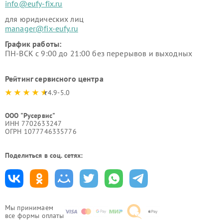
info@eufy-fix.ru
для юридических лиц
manager@fix-eufy.ru
График работы:
ПН-ВСК с 9:00 до 21:00 без перерывов и выходных
Рейтинг сервисного центра
4.9-5.0
ООО "Русервис"
ИНН 7702633247
ОГРН 1077746335776
Поделиться в соц. сетях:
Мы принимаем
все формы оплаты