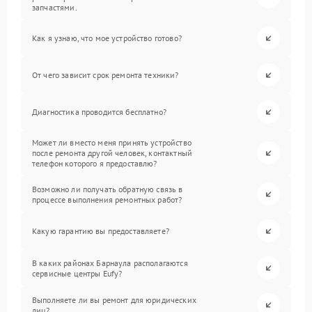
запчастями.
Как я узнаю, что мое устройство готово?
От чего зависит срок ремонта техники?
Диагностика проводится бесплатно?
Может ли вместо меня принять устройство
после ремонта другой человек, контактный
телефон которого я предоставлю?
Возможно ли получать обратную связь в
процессе выполнения ремонтных работ?
Какую гарантию вы предоставляете?
В каких районах Барнаула располагаются
сервисные центры Eufy?
Выполняете ли вы ремонт для юридических
лиц?