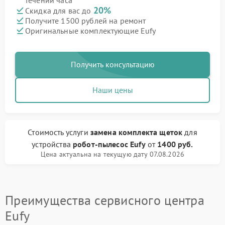
течении часа
20%
Скидка для вас до
Получите 1500 рублей на ремонт
Оригинальные комплектующие Eufy
Получить консультацию
Наши цены
Стоимость услуги
замена комплекта щеток
для
устройства
робот-пылесос Eufy
от
1400 руб.
Цена актуальна на текущую дату 07.08.2026
Преимущества сервисного центра
Eufy