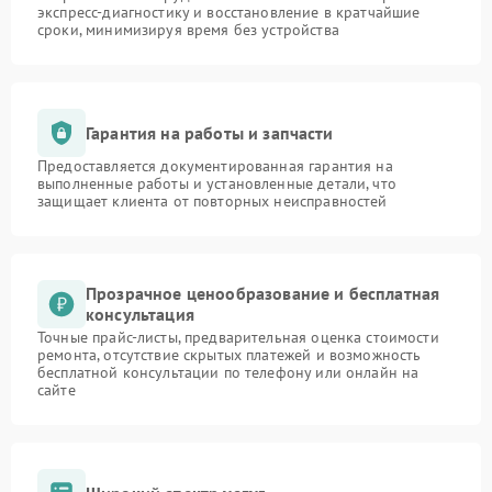
экспресс-диагностику и восстановление в кратчайшие
сроки, минимизируя время без устройства
Гарантия на работы и запчасти
Предоставляется документированная гарантия на
выполненные работы и установленные детали, что
защищает клиента от повторных неисправностей
Прозрачное ценообразование и бесплатная
консультация
Точные прайс-листы, предварительная оценка стоимости
ремонта, отсутствие скрытых платежей и возможность
бесплатной консультации по телефону или онлайн на
сайте